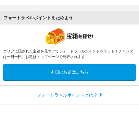
フォートラベルポイントをためよう
エリアに隠された宝箱を見つけてフォートラベルポイントをゲット！チャンス
は一日一回。お題はトップページで発表されます。
本日のお題はこちら
フォートラベルポイントとは？