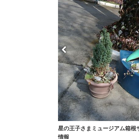
星の王子さまミュージアム箱根
情報