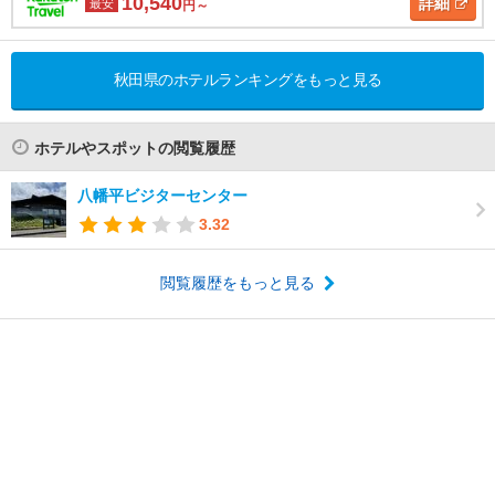
10,540
詳細
最安
円～
秋田県のホテルランキングをもっと見る
ホテルやスポットの閲覧履歴
八幡平ビジターセンター
3.32
閲覧履歴をもっと見る