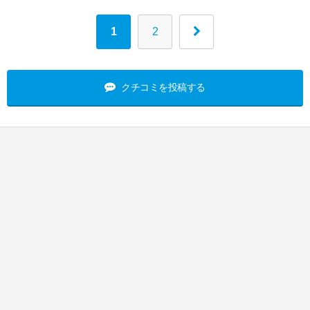
1
2
クチコミを投稿する