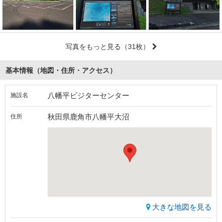
写真をもっと見る
（31枚）
基本情報（地図・住所・アクセス）
八幡平ビジターセンター
施設名
秋田県鹿角市八幡平大沼
住所
大きな地図を見る