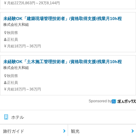
月給22万6,863円～29万8,144円
未経験OK「建築現場管理技術者」/資格取得支援/残業月10h程
株式会社大和組
秋田県
正社員
月給18万円～36万円
未経験OK「土木施工管理技術者」/資格取得支援/残業月10h程
株式会社大和組
秋田県
正社員
月給18万円～36万円
Sponsored by
ホテル
旅行ガイド
観光