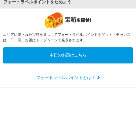
フォートラベルポイントをためよう
エリアに隠された宝箱を見つけてフォートラベルポイントをゲット！チャンス
は一日一回。お題はトップページで発表されます。
本日のお題はこちら
フォートラベルポイントとは？