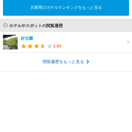
兵庫県のホテルランキングをもっと見る
ホテルやスポットの閲覧履歴
好古園
3.93
閲覧履歴をもっと見る