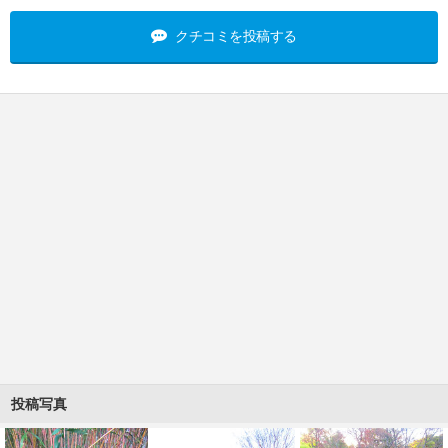
クチコミを投稿する
投稿写真