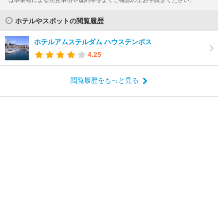
は事業者による注意事項や規約等をよくご確認の上お手続きください。
ホテルやスポットの閲覧履歴
ホテルアムステルダム ハウステンボス
4.25
閲覧履歴をもっと見る