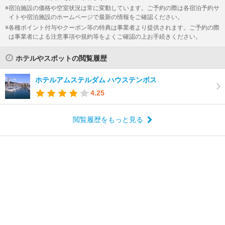
宿泊施設の価格や空室状況は常に変動しています。ご予約の際は各宿泊予約サ
イトや宿泊施設のホームページで最新の情報をご確認ください。
各種ポイント付与やクーポン等の特典は事業者より提供されます。ご予約の際
は事業者による注意事項や規約等をよくご確認の上お手続きください。
ホテルやスポットの閲覧履歴
ホテルアムステルダム ハウステンボス
4.25
閲覧履歴をもっと見る