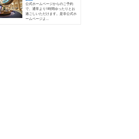
公式ホームページからのご予約
で、通常より1時間ゆったりとお
過ごしいただけます。是非公式ホ
ームページよ...