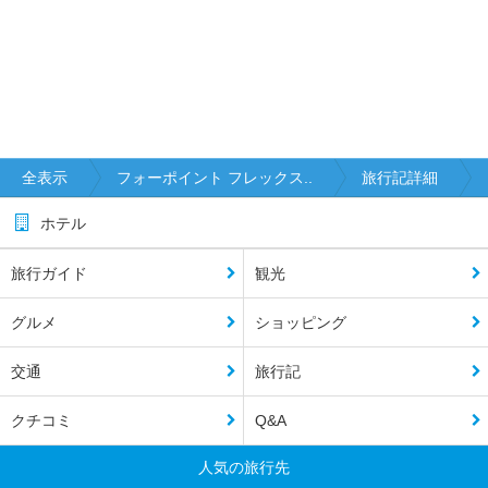
全表示
フォーポイント フレックス..
旅行記詳細
ホテル
旅行ガイド
観光
グルメ
ショッピング
交通
旅行記
クチコミ
Q&A
人気の旅行先