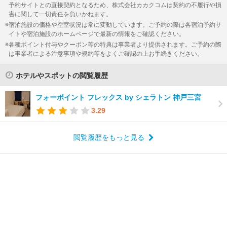
予約サイトとの直接契約となるため、株式会社カカクコムは契約の不履行や損
害に関して一切責任を負いかねます。
宿泊施設の価格や空室状況は常に変動しています。ご予約の際は各宿泊予約サ
イトや宿泊施設のホームページで最新の情報をご確認ください。
各種ポイント付与やクーポン等の特典は事業者より提供されます。ご予約の際
は事業者による注意事項や規約等をよくご確認の上お手続きください。
ホテルやスポットの閲覧履歴
フォーポイント フレックス by シェラトン 神戸三宮
3.29
閲覧履歴をもっと見る