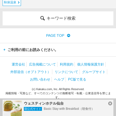
秋保温泉
キーワード検索
PAGE TOP
ご利用の前にお読みください。
運営会社
広告掲載について
利用規約
個人情報保護方針
外部送信（オプトアウト）
リンクについて
グループサイト
お問い合わせ
ヘルプ
PC版で見る
(c) Kakaku.com, Inc. All Rights Reserved.
掲載情報・写真など、すべてのコンテンツの無断複写・転載・公衆送信等を禁じま
す。
ウェスティンホテル仙台
Basic Stay with Breakfast（朝食付）
宿公式サイト