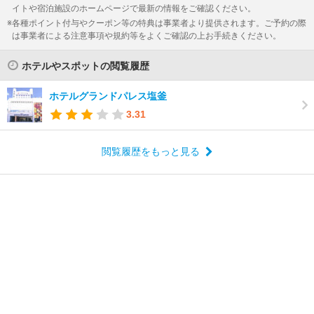
イトや宿泊施設のホームページで最新の情報をご確認ください。
各種ポイント付与やクーポン等の特典は事業者より提供されます。ご予約の際
は事業者による注意事項や規約等をよくご確認の上お手続きください。
ホテルやスポットの閲覧履歴
ホテルグランドパレス塩釜
3.31
閲覧履歴をもっと見る