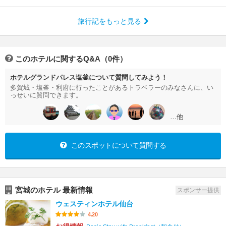
旅行記をもっと見る
このホテルに関するQ&A（0件）
ホテルグランドパレス塩釜について質問してみよう！
多賀城・塩釜・利府に行ったことがあるトラベラーのみなさんに、い
っせいに質問できます。
…他
このスポットについて質問する
宮城のホテル 最新情報
スポンサー提供
ウェスティンホテル仙台
4.20