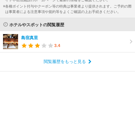
イトや宿泊施設のホームページで最新の情報をご確認ください。
各種ポイント付与やクーポン等の特典は事業者より提供されます。ご予約の際
は事業者による注意事項や規約等をよくご確認の上お手続きください。
ホテルやスポットの閲覧履歴
島宿真里
3.4
閲覧履歴をもっと見る