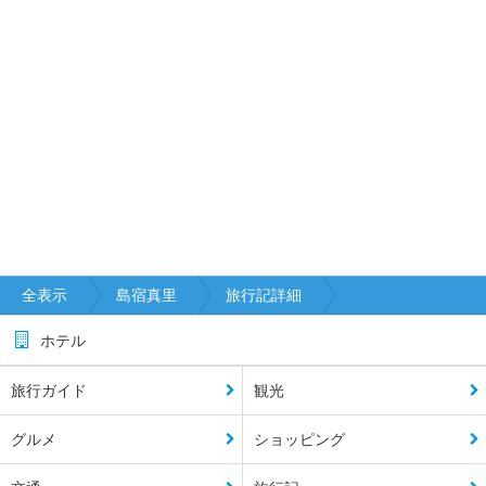
全表示
島宿真里
旅行記詳細
ホテル
旅行ガイド
観光
グルメ
ショッピング