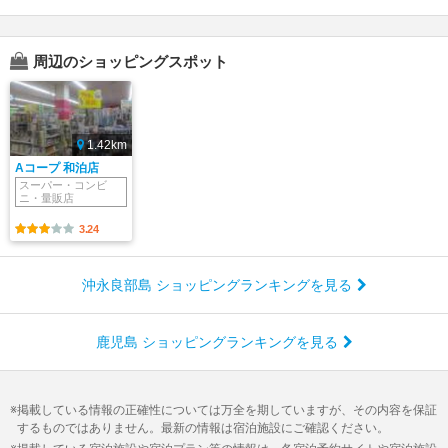
周辺のショッピングスポット
1.42km
Aコープ 和泊店
スーパー・コンビ
ニ・量販店
3.24
沖永良部島 ショッピングランキングを見る
鹿児島 ショッピングランキングを見る
掲載している情報の正確性については万全を期していますが、その内容を保証
するものではありません。最新の情報は宿泊施設にご確認ください。