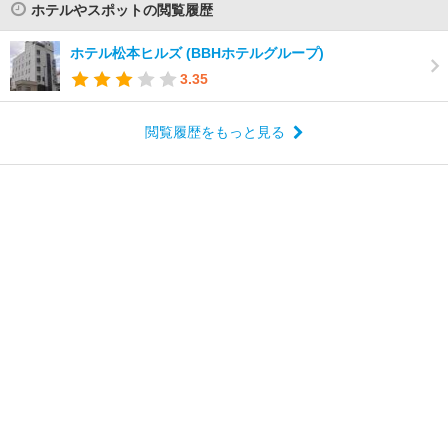
ホテルやスポットの閲覧履歴
ホテル松本ヒルズ (BBHホテルグループ)
3.35
閲覧履歴をもっと見る