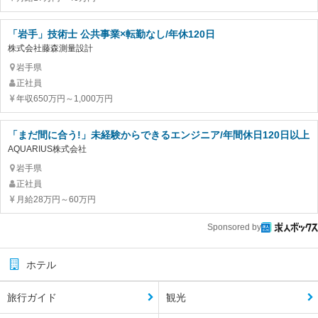
「岩手」技術士 公共事業×転勤なし/年休120日
株式会社藤森測量設計
岩手県
正社員
年収650万円～1,000万円
「まだ間に合う!」未経験からできるエンジニア/年間休日120日以上
AQUARIUS株式会社
岩手県
正社員
月給28万円～60万円
Sponsored by
ホテル
旅行ガイド
観光