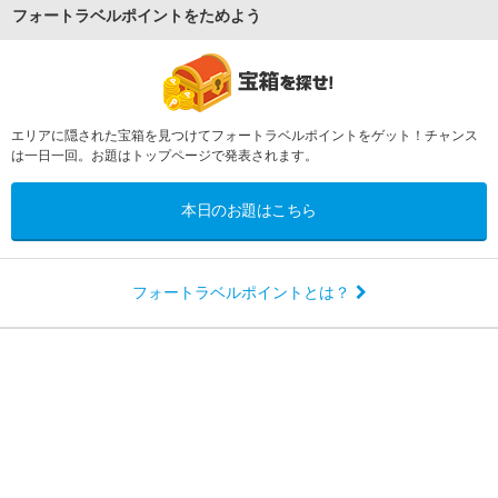
フォートラベルポイントをためよう
エリアに隠された宝箱を見つけてフォートラベルポイントをゲット！チャンス
は一日一回。お題はトップページで発表されます。
本日のお題はこちら
フォートラベルポイントとは？