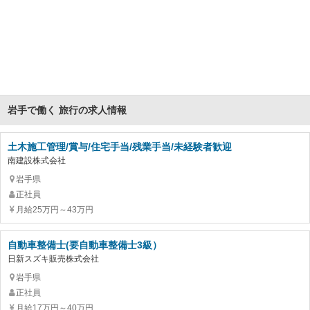
岩手で働く 旅行の求人情報
土木施工管理/賞与/住宅手当/残業手当/未経験者歓迎
南建設株式会社
岩手県
正社員
月給25万円～43万円
自動車整備士(要自動車整備士3級）
日新スズキ販売株式会社
岩手県
正社員
月給17万円～40万円