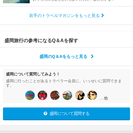
岩手のトラベルマガジンをもっと見る
盛岡旅行の参考になるQ＆Aを探す
盛岡のQ＆Aをもっと見る
盛岡について質問してみよう！
盛岡に行ったことがあるトラベラー会員に、いっせいに質問できま
す。
…他
盛岡について質問する