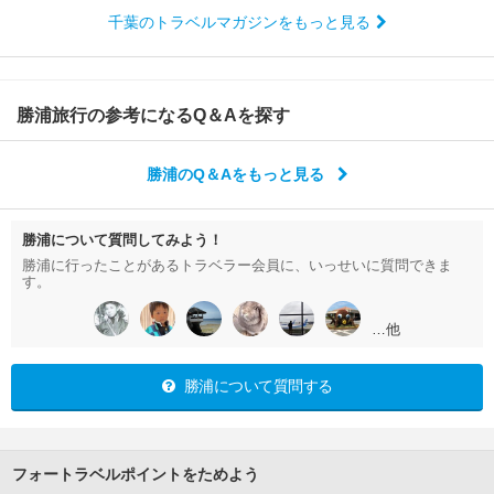
千葉のトラベルマガジンをもっと見る
勝浦旅行の参考になるQ＆Aを探す
勝浦のQ＆Aをもっと見る
勝浦について質問してみよう！
勝浦に行ったことがあるトラベラー会員に、いっせいに質問できま
す。
…他
勝浦について質問する
フォートラベルポイントをためよう