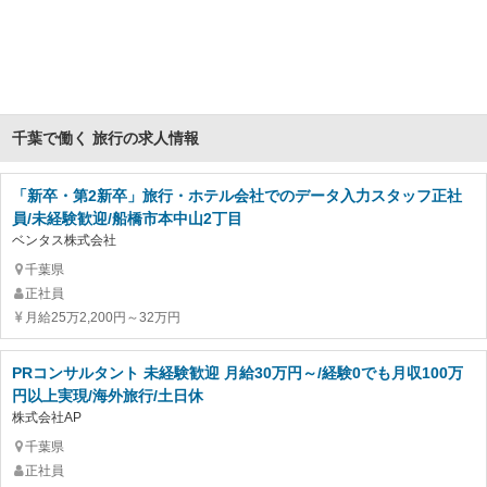
千葉で働く 旅行の求人情報
「新卒・第2新卒」旅行・ホテル会社でのデータ入力スタッフ正社
員/未経験歓迎/船橋市本中山2丁目
ベンタス株式会社
千葉県
正社員
月給25万2,200円～32万円
PRコンサルタント 未経験歓迎 月給30万円～/経験0でも月収100万
円以上実現/海外旅行/土日休
株式会社AP
千葉県
正社員