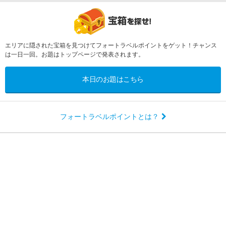
エリアに隠された宝箱を見つけてフォートラベルポイントをゲット！チャンス
は一日一回。お題はトップページで発表されます。
本日のお題はこちら
フォートラベルポイントとは？