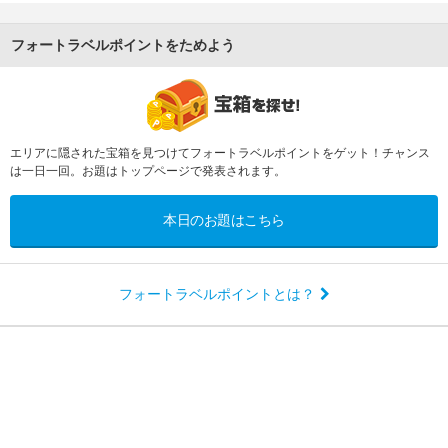
フォートラベルポイントをためよう
エリアに隠された宝箱を見つけてフォートラベルポイントをゲット！チャンス
は一日一回。お題はトップページで発表されます。
本日のお題はこちら
フォートラベルポイントとは？