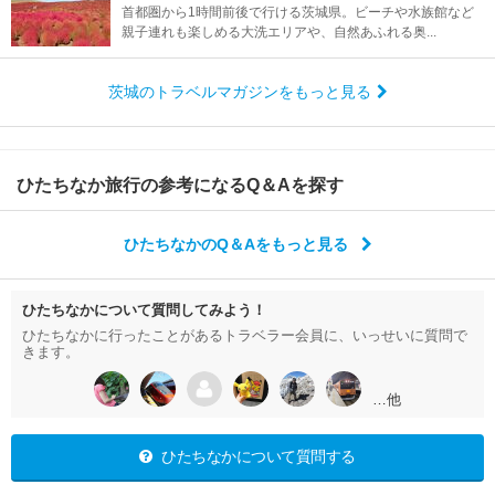
首都圏から1時間前後で行ける茨城県。ビーチや水族館など
親子連れも楽しめる大洗エリアや、自然あふれる奥...
茨城のトラベルマガジンをもっと見る
ひたちなか旅行の参考になるQ＆Aを探す
ひたちなかのQ＆Aをもっと見る
ひたちなかについて質問してみよう！
ひたちなかに行ったことがあるトラベラー会員に、いっせいに質問で
きます。
…他
ひたちなかについて質問する