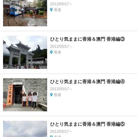
2012/05/17～
香港
ひとり気ままに香港＆澳門 香港編③
2012/05/17～
香港
ひとり気ままに香港＆澳門 香港編④
2012/05/17～
香港
ひとり気ままに香港＆澳門 香港編⑤
2012/05/17～