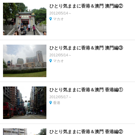
ひとり気ままに香港＆澳門 澳門編②
2012/05/14～
マカオ
ひとり気ままに香港＆澳門 澳門編③
2012/05/14～
マカオ
ひとり気ままに香港＆澳門 香港編①
2012/05/17～
香港
ひとり気ままに香港＆澳門 香港編②