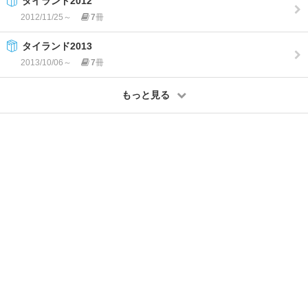
タイランド2012
2012/11/25～
7
冊
タイランド2013
2013/10/06～
7
冊
もっと見る