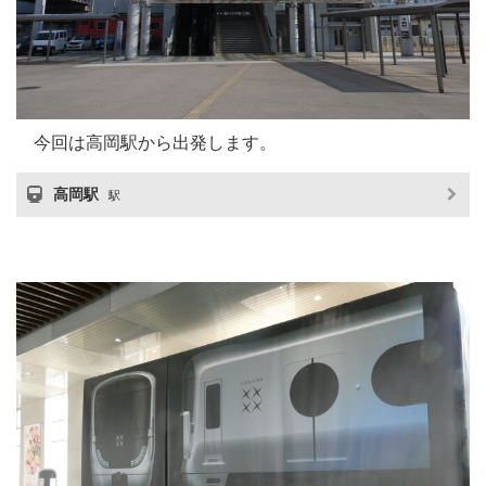
今回は高岡駅から出発します。
高岡駅
駅