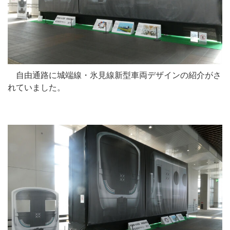
自由通路に城端線・氷見線新型車両デザインの紹介がさ
れていました。