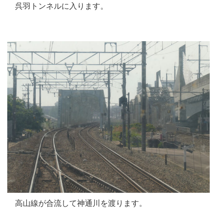
呉羽トンネルに入ります。
高山線が合流して神通川を渡ります。