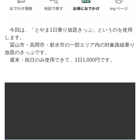
今回は、「とやま1日乗り放題きっぷ」というのを使用
します。
冨山市・高岡市・射水市の一部エリア内の対象路線乗り
放題のきっぷです。
週末・祝日のみ使用できて、1日1,000円です。