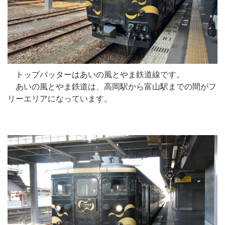
トップバッターはあいの風とやま鉄道線です。
あいの風とやま鉄道は、高岡駅から富山駅までの間がフ
リーエリアになっています。