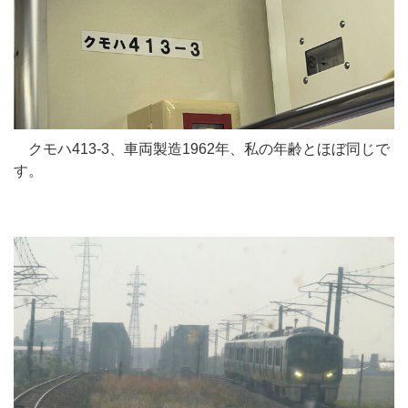
クモハ413-3、車両製造1962年、私の年齢とほぼ同じで
す。