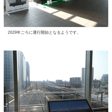
2029年ごろに運行開始となるようです。