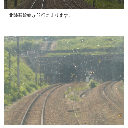
北陸新幹線が並行に走ります。