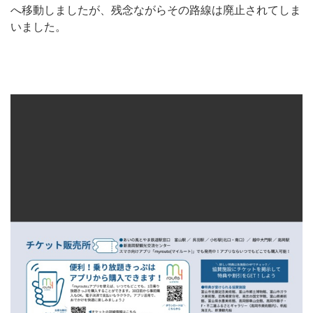
へ移動しましたが、残念ながらその路線は廃止されてしま
いました。