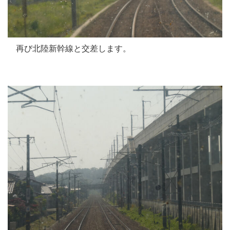
再び北陸新幹線と交差します。