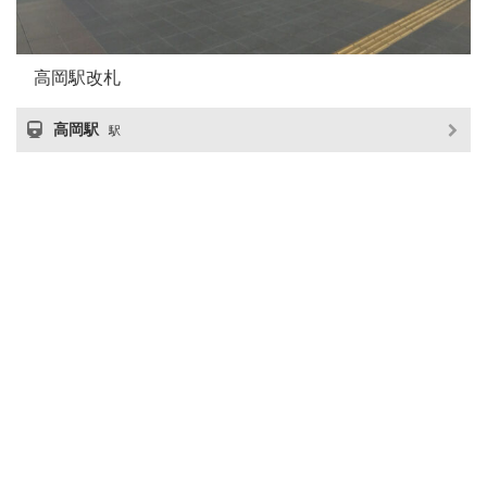
高岡駅改札
高岡駅
駅