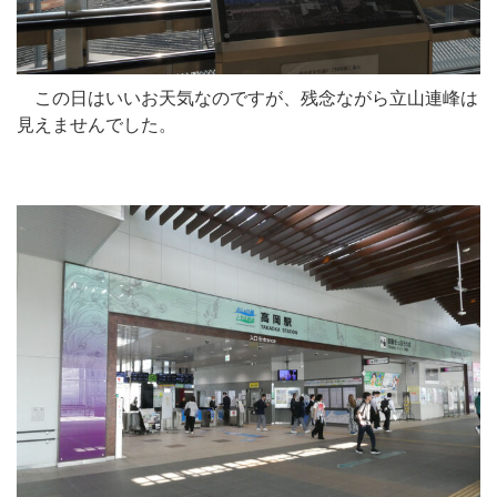
この日はいいお天気なのですが、残念ながら立山連峰は
見えませんでした。