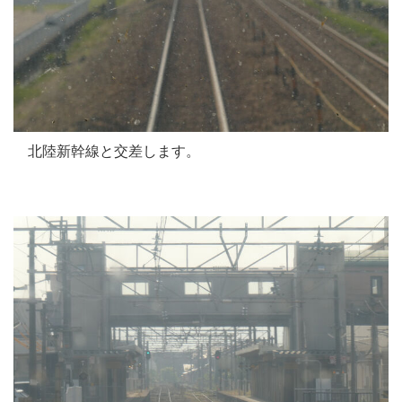
北陸新幹線と交差します。