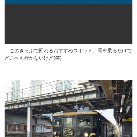
このきっぷで回れるおすすめスポット、電車乗るだけで
どこへも行かないけど(笑)