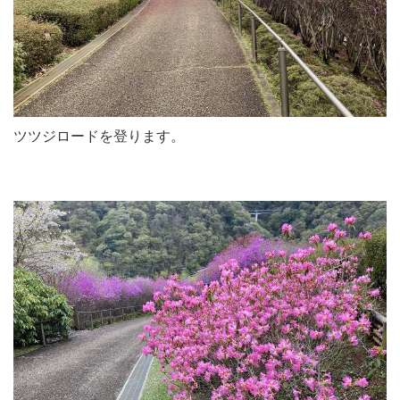
ツツジロードを登ります。