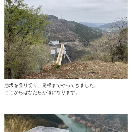
急坂を登り切り、尾根までやってきました。
ここからはなだらか道になります。