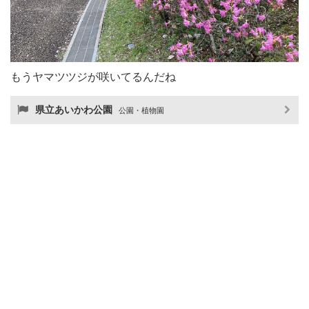
もうヤマツツジが咲いてるんだね
県立あいかわ公園
公園・植物園