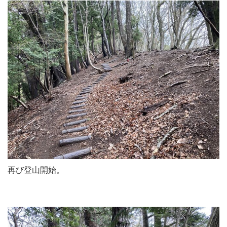
再び登山開始。