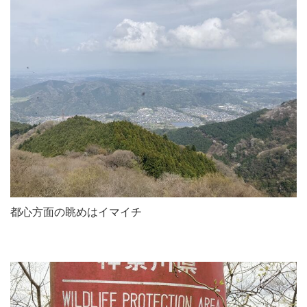
都心方面の眺めはイマイチ