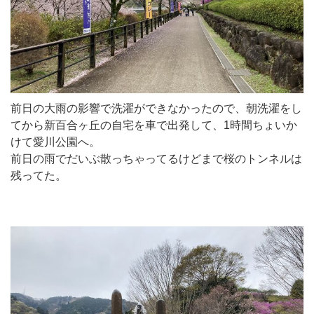
前日の大雨の影響で洗濯ができなかったので、朝洗濯をし
てから新百合ヶ丘の自宅を車で出発して、1時間ちょいか
けて愛川公園へ。
前日の雨でだいぶ散っちゃってるけどまで桜のトンネルは
残ってた。