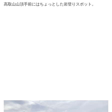
高取山山頂手前にはちょっとした岩登りスポット。