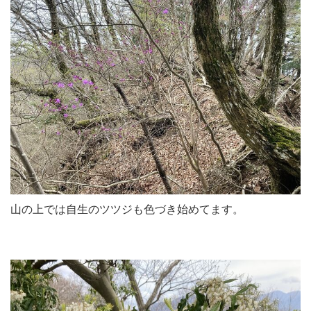
山の上では自生のツツジも色づき始めてます。