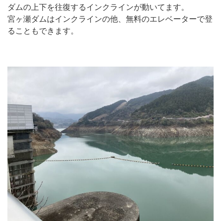
ダムの上下を往復するインクラインが動いてます。
宮ヶ瀬ダムはインクラインの他、無料のエレベーターで登
ることもできます。