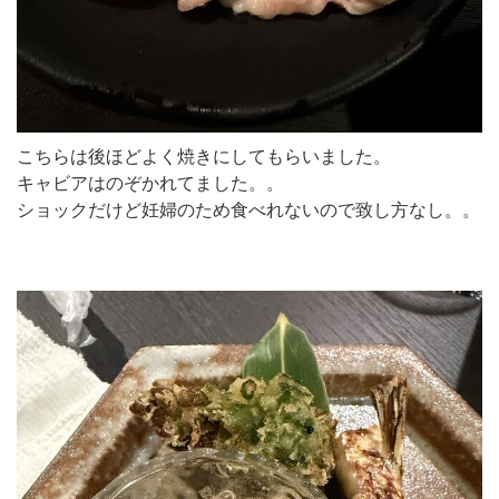
こちらは後ほどよく焼きにしてもらいました。
キャビアはのぞかれてました。。
ショックだけど妊婦のため食べれないので致し方なし。。