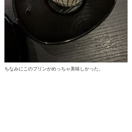
ちなみにこのプリンがめっちゃ美味しかった。