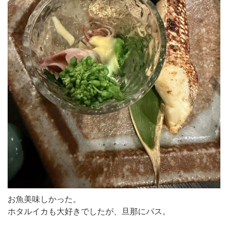
お魚美味しかった。
ホタルイカも大好きでしたが、旦那にパス。