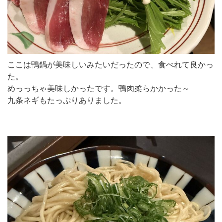
ここは鴨鍋が美味しいみたいだったので、食べれて良かっ
た。
めっっちゃ美味しかったです。鴨肉柔らかかった～
九条ネギもたっぷりありました。