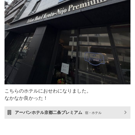
こちらのホテルにおせわになりました。
なかなか良かった！
アーバンホテル京都二条プレミアム
宿・ホテル