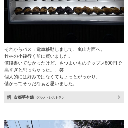
それからバス→電車移動しまして、嵐山方面へ。
竹林の小径行く前に買いました。
値段書いてなかったけど、さつまいものチップス800円で
高すぎと思っちゃった。。笑
個人的には好みではなくてちょっとがっかり。
儲かってそうだなぁと思いました。
古都芋本舗
グルメ・レストラン