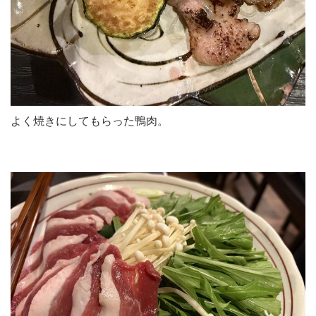
よく焼きにしてもらった鴨肉。