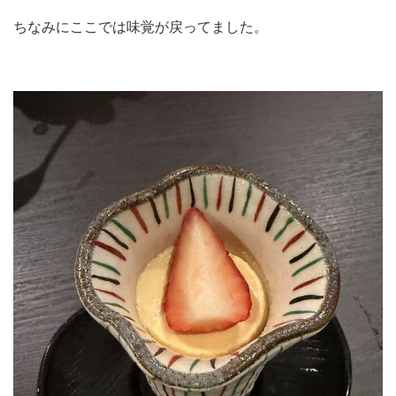
ちなみにここでは味覚が戻ってました。