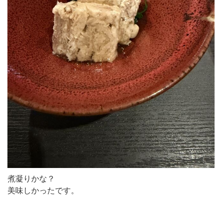
煮凝りかな？
美味しかったです。