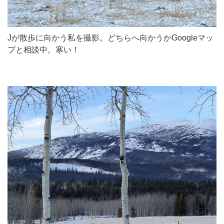
Jが散歩に向かう私を撮影。どちらへ向かうかGoogleマッ
プと相談中。寒い！