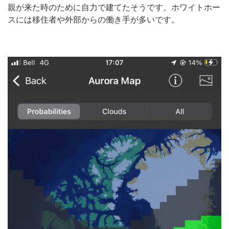
親が来た時のために自力で建てたそうです。ホワイトホー
スには移住者や外部からの働き手が多いです。