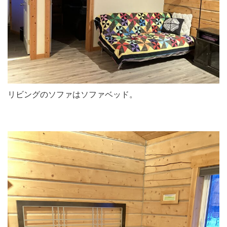
リビングのソファはソファベッド。