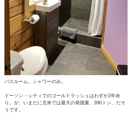
バスルーム。シャワーのみ。
ドーソン・シティでのゴールドラッシュはわずか2年余
り。が、いまだに北米では最大の発掘量、390トン、だそ
うです。