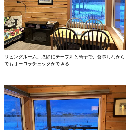
リビングルーム。窓際にテーブルと椅子で、食事しながら
でもオーロラチェックができる。