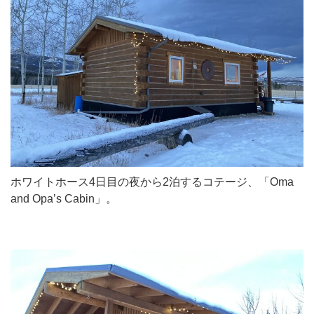
ホワイトホース4日目の夜から2泊するコテージ、「Oma
and Opa’s Cabin」。