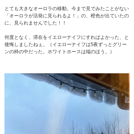
とても大きなオーロラの移動。今まで見でみたことがない
「オーロラが活発に見られるよ！」の、橙色が出ていたの
に、見られませんでした！！
何度となく、滞在をイエローナイフにすればよかった、と
後悔しましたねぇ。（イエローナイフは5夜ずっとグリー
ンの枠の中だった。ホワイトホースは端のほう。）