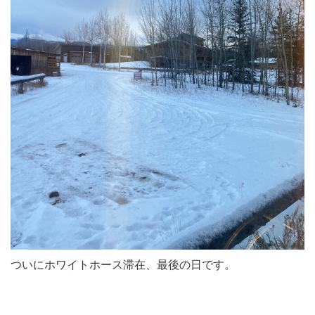
ついにホワイトホース滞在、最後の日です。