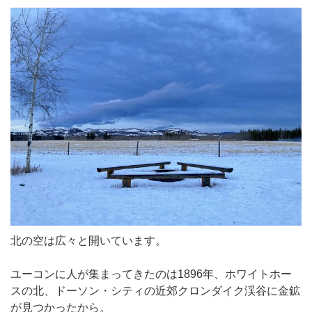
北の空は広々と開いています。
ユーコンに人が集まってきたのは1896年、ホワイトホー
スの北、ドーソン・シティの近郊クロンダイク渓谷に金鉱
が見つかったから。