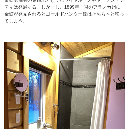
金鉱労働者の集積地としてホワイトホースやドーソン・シ
ティは発展する。しかーし、1899年、隣のアラスカ州に
金鉱が発見されるとゴールドハンター達はそちらへと移っ
てしまう。