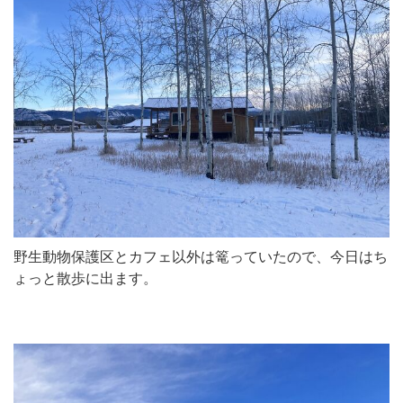
野生動物保護区とカフェ以外は篭っていたので、今日はち
ょっと散歩に出ます。