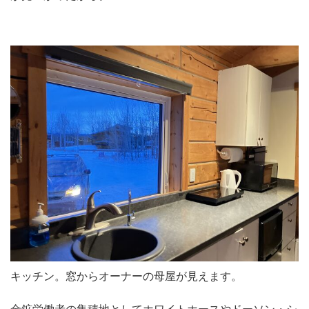
キッチン。窓からオーナーの母屋が見えます。