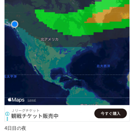
4日目の夜