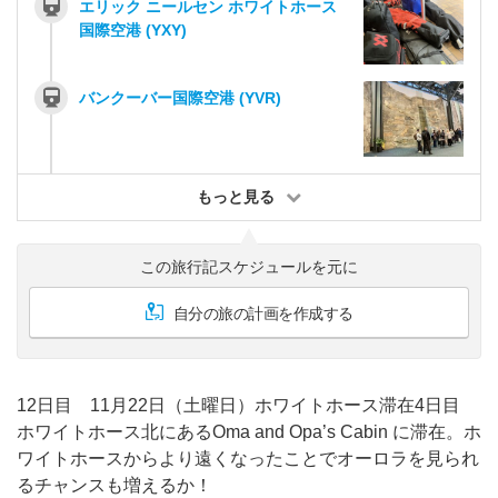
エリック ニールセン ホワイトホース
国際空港 (YXY)
バンクーバー国際空港 (YVR)
もっと見る
この旅行記スケジュールを元に
自分の旅の計画を作成する
12日目 11月22日（土曜日）ホワイトホース滞在4日目
ホワイトホース北にあるOma and Opa’s Cabin に滞在。ホ
ワイトホースからより遠くなったことでオーロラを見られ
るチャンスも増えるか！