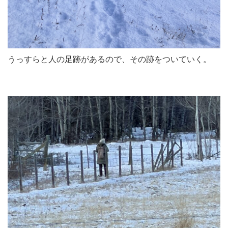
うっすらと人の足跡があるので、その跡をついていく。