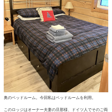
奥のベッドルーム。今回私はベッドルームを利用。
このロッジはオーナー夫妻の旦那様、ドイツ人でそのご両