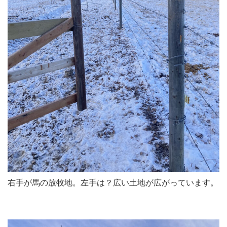
右手が馬の放牧地。左手は？広い土地が広がっています。