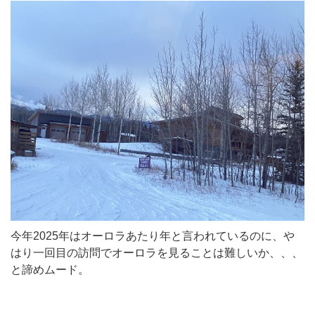
今年2025年はオーロラあたり年と言われているのに、や
はり一回目の訪問でオーロラを見ることは難しいか、、、
と諦めムード。