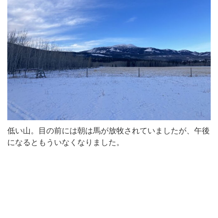
低い山。目の前には朝は馬が放牧されていましたが、午後
になるともういなくなりました。