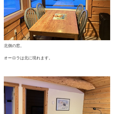
北側の窓。
オーロラは北に現れます。