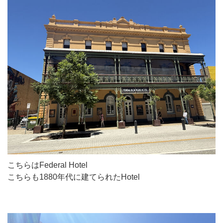
こちらはFederal Hotel
こちらも1880年代に建てられたHotel