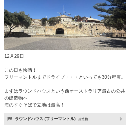
12月29日
この日も快晴！
フリーマントルまでドライブ・・・といっても30分程度。
まずはラウンドハウスという西オーストラリア最古の公共
の建造物へ
海のすぐそばで立地は最高！
ラウンドハウス (フリーマントル)
建造物