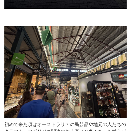
初めて来た頃はオーストラリアの民芸品や地元の人たちの