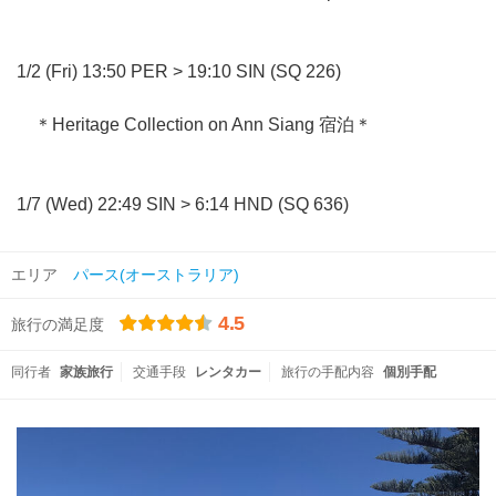
1/2 (Fri) 13:50 PER > 19:10 SIN (SQ 226)
＊Heritage Collection on Ann Siang 宿泊＊
1/7 (Wed) 22:49 SIN > 6:14 HND (SQ 636)
エリア
パース(オーストラリア)
4.5
旅行の満足度
同行者
家族旅行
交通手段
レンタカー
旅行の手配内容
個別手配