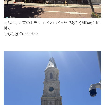
あちこちに昔のホテル（パブ）だったであろう建物が目に
付く
こちらは Orient Hotel