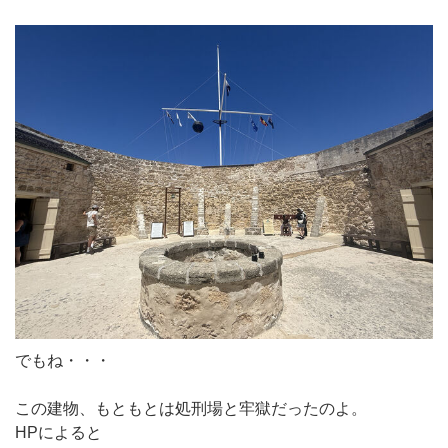
でもね・・・
この建物、もともとは処刑場と牢獄だったのよ。
HPによると