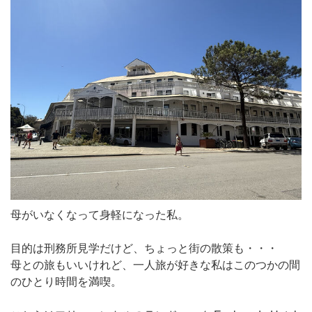
母がいなくなって身軽になった私。
目的は刑務所見学だけど、ちょっと街の散策も・・・
母との旅もいいけれど、一人旅が好きな私はこのつかの間
のひとり時間を満喫。