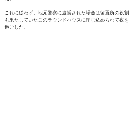
これに従わず、地元警察に逮捕された場合は留置所の役割
も果たしていたこのラウンドハウスに閉じ込められて夜を
過ごした。