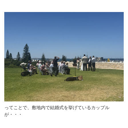
ってことで、敷地内で結婚式を挙げているカップル
が・・・