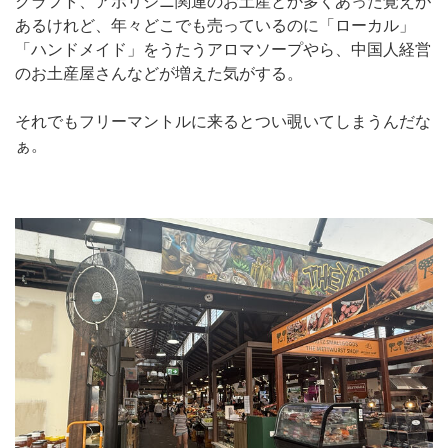
クラフト、アボリジニ関連のお土産とか多くあった覚えが
あるけれど、年々どこでも売っているのに「ローカル」
「ハンドメイド」をうたうアロマソープやら、中国人経営
のお土産屋さんなどが増えた気がする。
それでもフリーマントルに来るとつい覗いてしまうんだな
ぁ。