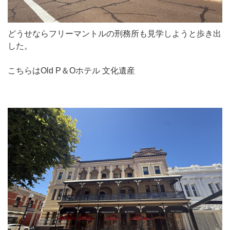
どうせならフリーマントルの刑務所も見学しようと歩き出
した。
こちらはOld P＆Oホテル 文化遺産