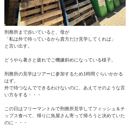
刑務所まで歩いていると、母が
「私は外で待っているから貴方だけ見学してくれば」
と言い出す。
どうやら暑さと疲れでご機嫌斜めになっている様子。
刑務所の見学はツアーに参加するため1時間ぐらいかかる
はず。
外で待つなんでできるわけないのに、あえてそのような言
い方をする・・・
この日はフリーマントルで刑務所見学してフィッシュ＆チ
ップス食べて、帰りに魚屋さん寄って帰ろうと決めていた
のに・・・