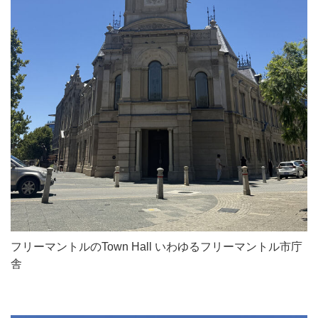
フリーマントルのTown Hall いわゆるフリーマントル市庁
舎