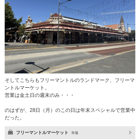
そしてこちらもフリーマントルのランドマーク、フリーマ
ントルマーケット。
営業は金土日の週末のみ・・・
のはずが、28日（月）のこの日は年末スペシャルで営業中
だった。
フリーマントルマーケット
市場