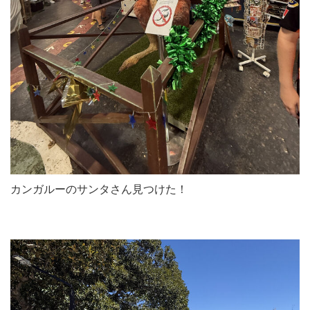
カンガルーのサンタさん見つけた！