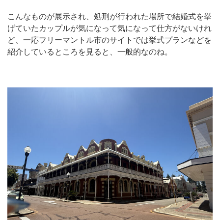
こんなものが展示され、処刑が行われた場所で結婚式を挙
げていたカップルが気になって気になって仕方がないけれ
ど、一応フリーマントル市のサイトでは挙式プランなどを
紹介しているところを見ると、一般的なのね。