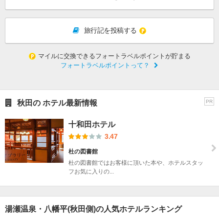
旅行記を投稿する
マイルに交換できるフォートラベルポイントが貯まる
フォートラベルポイントって？
秋田の ホテル最新情報
PR
十和田ホテル
3.47
杜の図書館
杜の図書館ではお客様に頂いた本や、ホテルスタッ
フお気に入りの...
湯瀬温泉・八幡平(秋田側)の人気ホテルランキング