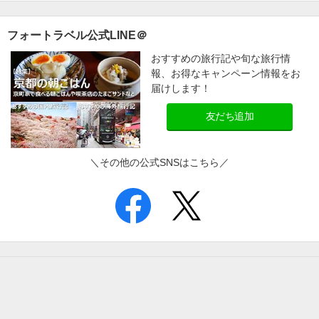
フォートラベル公式LINE＠
おすすめの旅行記や旬な旅行情
報、お得なキャンペーン情報をお
届けします！
友だち追加
＼その他の公式SNSはこちら／