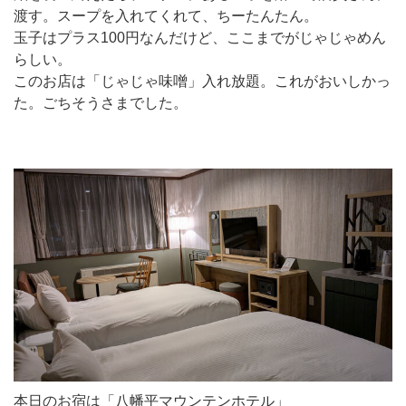
渡す。スープを入れてくれて、ちーたんたん。
玉子はプラス100円なんだけど、ここまでがじゃじゃめん
らしい。
このお店は「じゃじゃ味噌」入れ放題。これがおいしかっ
た。ごちそうさまでした。
本日のお宿は「八幡平マウンテンホテル」