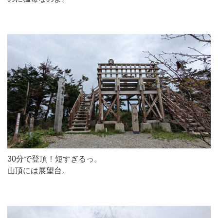
30分で登頂！短すぎるっ。
山頂には展望台。