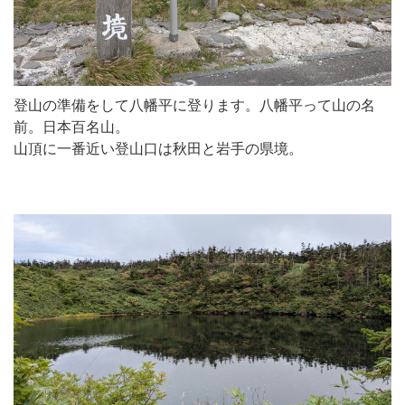
登山の準備をして八幡平に登ります。八幡平って山の名
前。日本百名山。
山頂に一番近い登山口は秋田と岩手の県境。