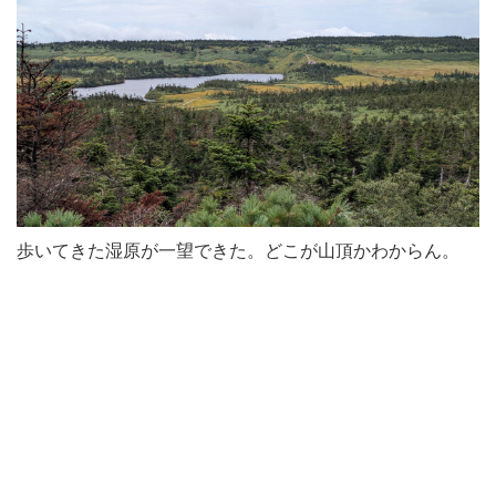
歩いてきた湿原が一望できた。どこが山頂かわからん。