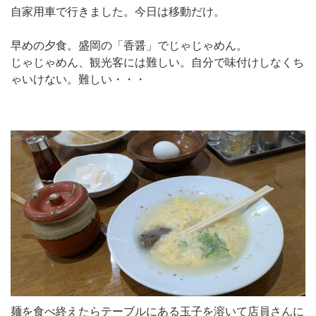
自家用車で行きました。今日は移動だけ。
早めの夕食。盛岡の「香醤」でじゃじゃめん。
じゃじゃめん、観光客には難しい。自分で味付けしなくち
ゃいけない。難しい・・・
麺を食べ終えたらテーブルにある玉子を溶いて店員さんに