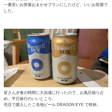
一番安いお部屋おまかせプランにしたけど、いいお部屋で
した。
皆さん夕食の時間に大浴場に行ったので、お風呂独り占
め。平日旅行のいいところ。
売店で購入したご当地ビール DRAGON EYE で乾杯。