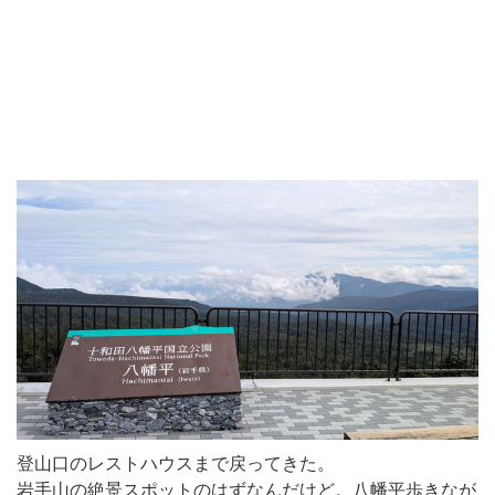
登山口のレストハウスまで戻ってきた。
岩手山の絶景スポットのはずなんだけど。八幡平歩きなが