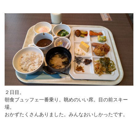
２日目。
朝食ブュッフェ一番乗り。眺めのいい席。目の前スキー
場。
おかずたくさんありました。みんなおいしかったです。