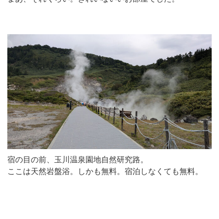
宿の目の前、玉川温泉園地自然研究路。
ここは天然岩盤浴。しかも無料。宿泊しなくても無料。