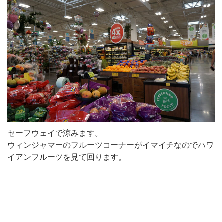
セーフウェイで涼みます。
ウィンジャマーのフルーツコーナーがイマイチなのでハワ
イアンフルーツを見て回ります。