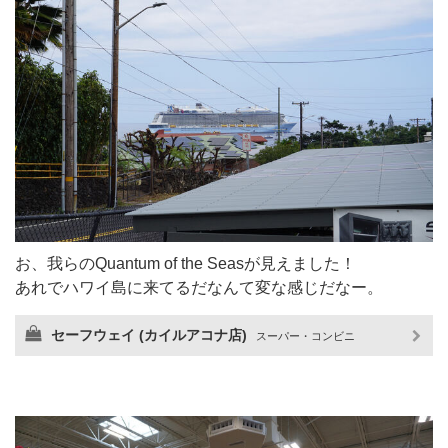
お、我らのQuantum of the Seasが見えました！
あれでハワイ島に来てるだなんて変な感じだなー。
セーフウェイ (カイルアコナ店)
スーパー・コンビニ