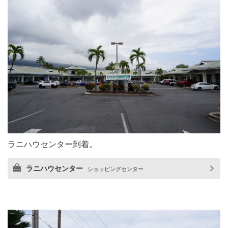
ラニハウセンター到着。
ラニハウセンター
ショッピングセンター