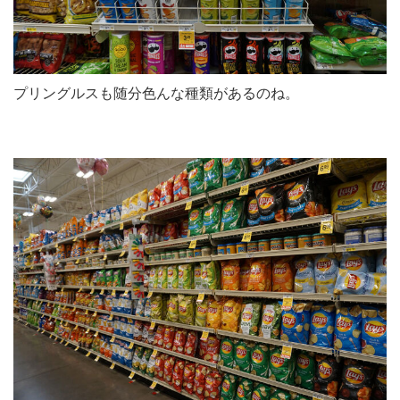
プリングルスも随分色んな種類があるのね。