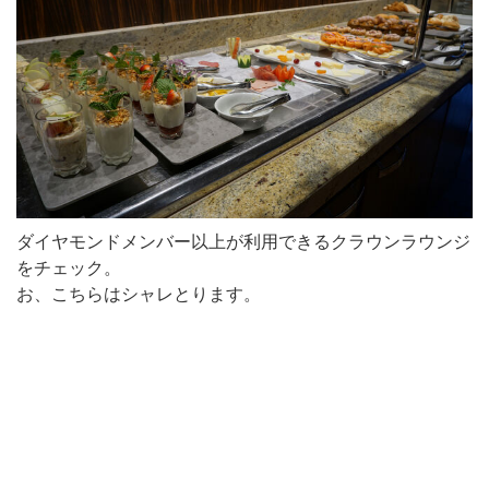
ダイヤモンドメンバー以上が利用できるクラウンラウンジ
をチェック。
お、こちらはシャレとります。