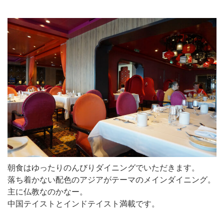
朝食はゆったりのんびりダイニングでいただきます。
落ち着かない配色のアジアがテーマのメインダイニング。
主に仏教なのかなー。
中国テイストとインドテイスト満載です。