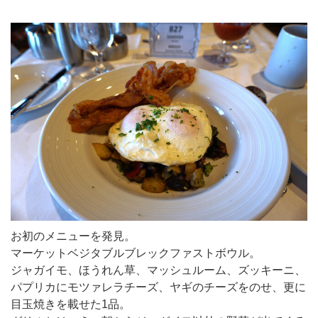
お初のメニューを発見。
マーケットベジタブルブレックファストボウル。
ジャガイモ、ほうれん草、マッシュルーム、ズッキーニ、
パプリカにモツァレラチーズ、ヤギのチーズをのせ、更に
目玉焼きを載せた1品。