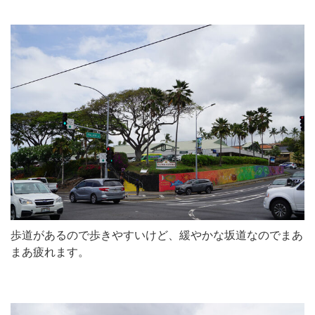
歩道があるので歩きやすいけど、緩やかな坂道なのでまあ
まあ疲れます。