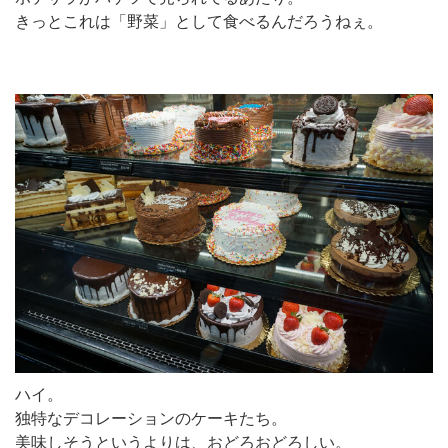
きっとこれは「野菜」として食べるんだろうねぇ。
ハイ。
独特なデコレーションのケーキたち。
美味しそうというよりは、おどろおどろしい。