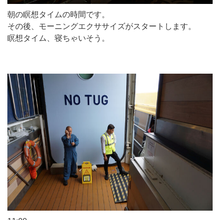
朝の瞑想タイムの時間です。
その後、モーニングエクササイズがスタートします。
瞑想タイム、寝ちゃいそう。