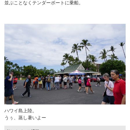
並ぶことなくテンダーボートに乗船。
ハワイ島上陸。
うぅ、蒸し暑いよー