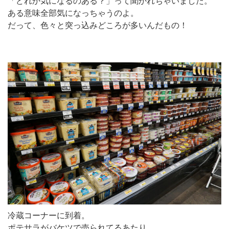
「どれか気になるのある？」って聞かれちゃいました。
ある意味全部気になっちゃうのよ。
だって、色々と突っ込みどころが多いんだもの！
冷蔵コーナーに到着。
ポテサラがバケツで売られてるあたり。