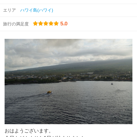
エリア
ハワイ島(ハワイ)
5.0
旅行の満足度
おはようございます。