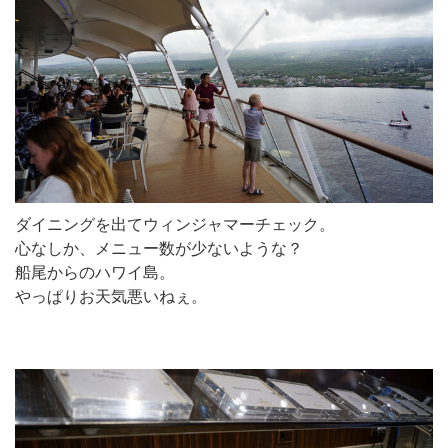
ダイニングを出てウィンジャマーチェック。
心なしか、メニュー数が少ないような？
船尾からのハワイ島。
やっぱりお天気悪いねぇ。