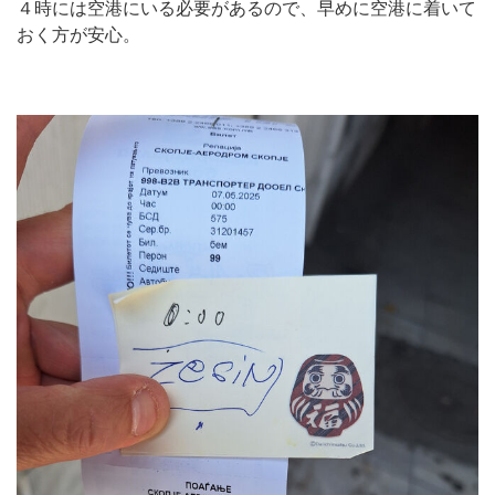
４時には空港にいる必要があるので、早めに空港に着いて
おく方が安心。