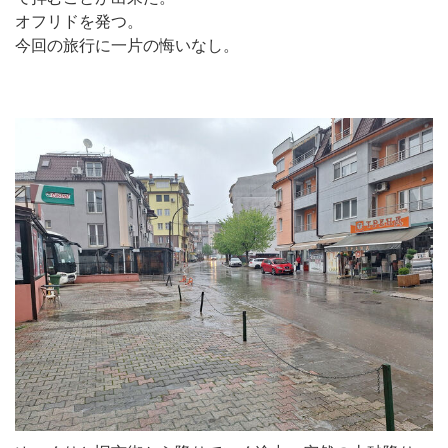
オフリドを発つ。
今回の旅行に一片の悔いなし。