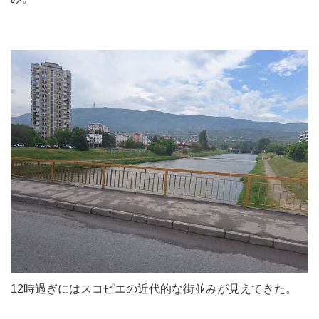
12時過ぎにはスコピエの近代的な街並みが見えてきた。