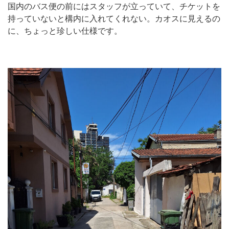
国内のバス便の前にはスタッフが立っていて、チケットを
持っていないと構内に入れてくれない。カオスに見えるの
に、ちょっと珍しい仕様です。