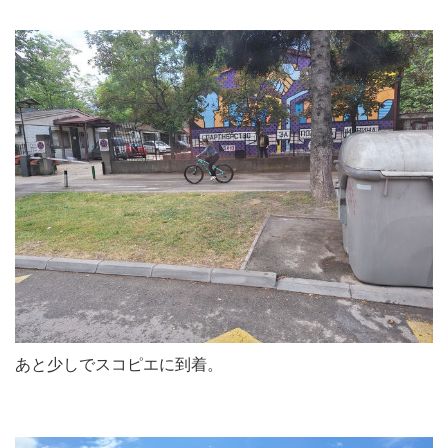
あと少しでスコピエに到着。