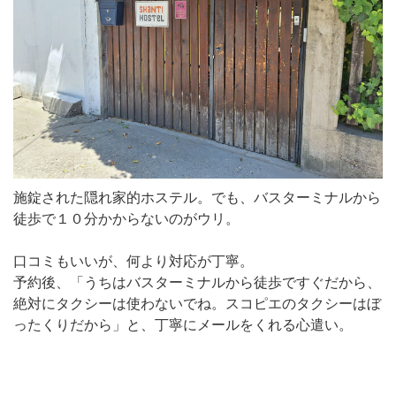
施錠された隠れ家的ホステル。でも、バスターミナルから
徒歩で１０分かからないのがウリ。
口コミもいいが、何より対応が丁寧。
予約後、「うちはバスターミナルから徒歩ですぐだから、
絶対にタクシーは使わないでね。スコピエのタクシーはぼ
ったくりだから」と、丁寧にメールをくれる心遣い。