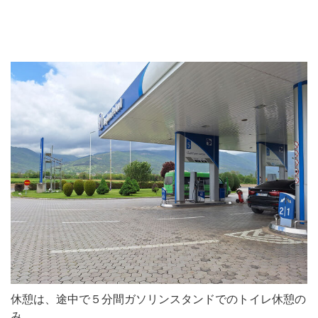
休憩は、途中で５分間ガソリンスタンドでのトイレ休憩の
み。