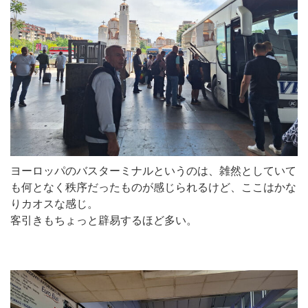
ヨーロッパのバスターミナルというのは、雑然としていて
も何となく秩序だったものが感じられるけど、ここはかな
りカオスな感じ。
客引きもちょっと辟易するほど多い。