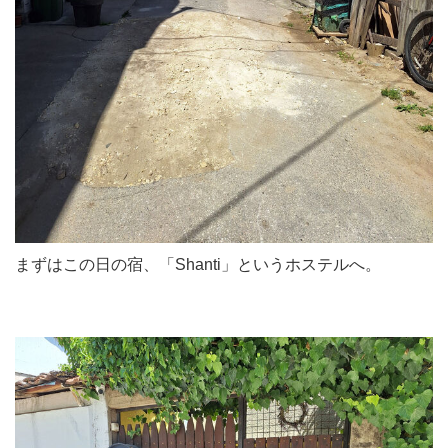
まずはこの日の宿、「Shanti」というホステルへ。