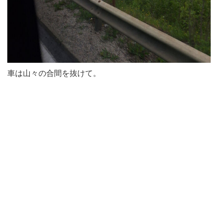
車は山々の合間を抜けて。