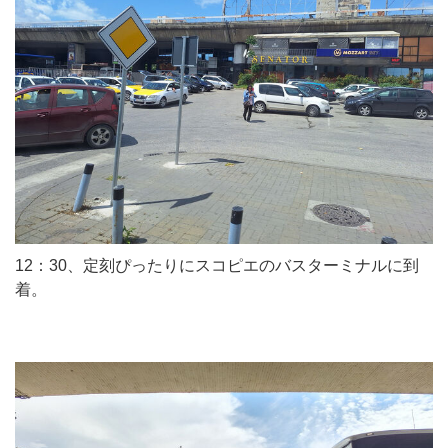
12：30、定刻ぴったりにスコピエのバスターミナルに到
着。