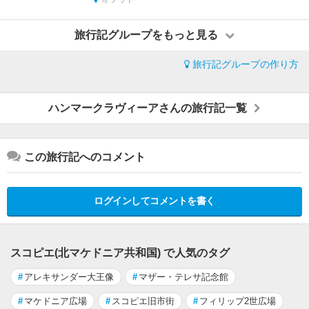
旅行記グループをもっと見る
旅行記グループの作り方
ハンマークラヴィーアさんの旅行記一覧
この旅行記へのコメント
ログインしてコメントを書く
スコピエ(北マケドニア共和国) で人気のタグ
#
アレキサンダー大王像
#
マザー・テレサ記念館
#
マケドニア広場
#
スコピエ旧市街
#
フィリップ2世広場