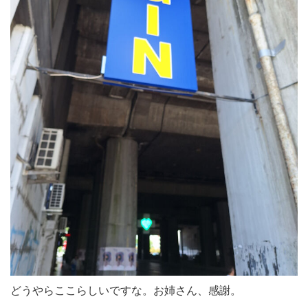
どうやらここらしいですな。お姉さん、感謝。