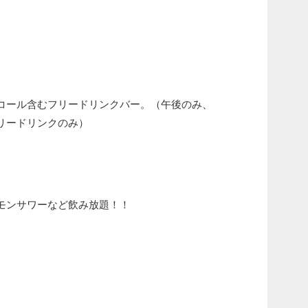
コール含むフリードリンクバー。（午後のみ、
リードリンクのみ）
モンサワーなど飲み放題！！