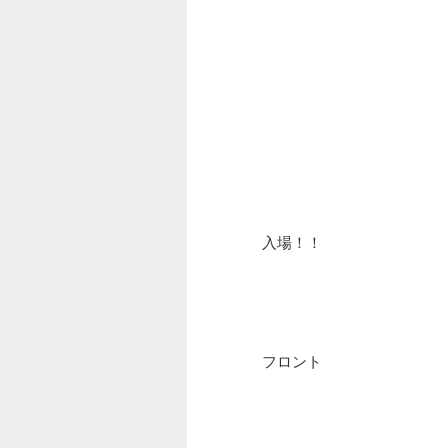
入場！！
フロント