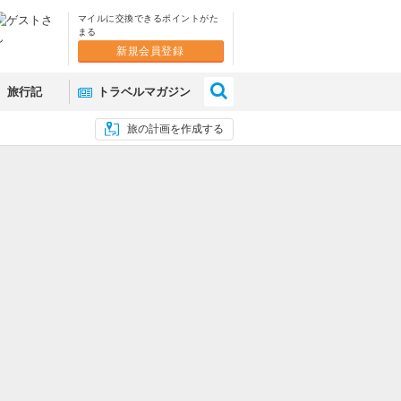
マイルに交換できるポイントがた
まる
新規会員登録
×
旅行記
トラベルマガジン
旅の計画を作成する