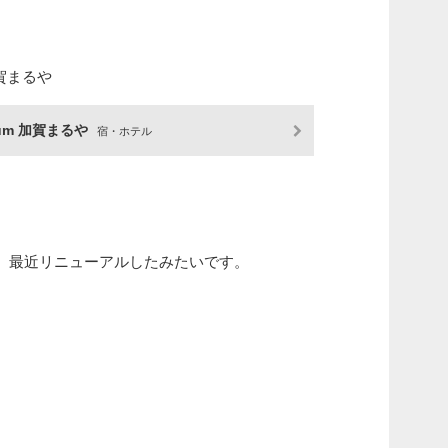
加賀まるや
ium 加賀まるや
宿・ホテル
。最近リニューアルしたみたいです。