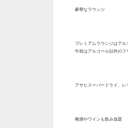
豪華なラウンジ
プレミアムラウンジはアル
午前はアルコール以外のフ
アサヒスーパードライ、レ
梅酒やワインも飲み放題