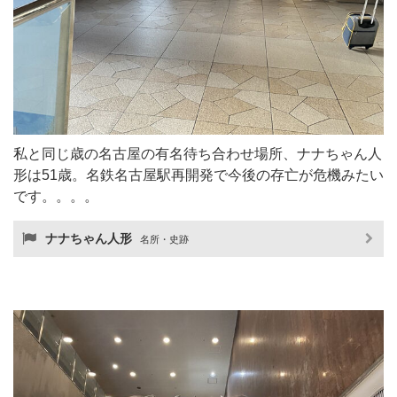
私と同じ歳の名古屋の有名待ち合わせ場所、ナナちゃん人
形は51歳。名鉄名古屋駅再開発で今後の存亡が危機みたい
です。。。。
ナナちゃん人形
名所・史跡