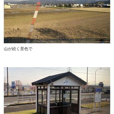
山が続く景色で