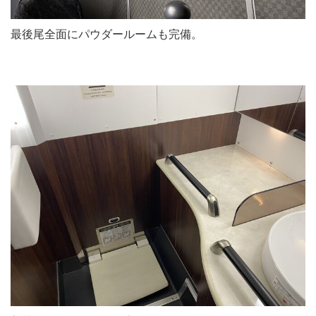
最後尾全面にパウダールームも完備。