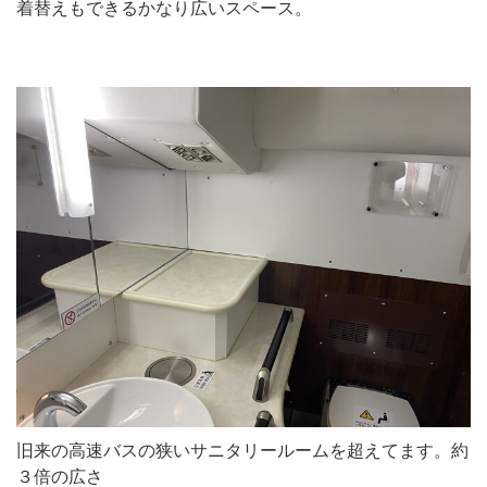
着替えもできるかなり広いスペース。
旧来の高速バスの狭いサニタリールームを超えてます。約
３倍の広さ