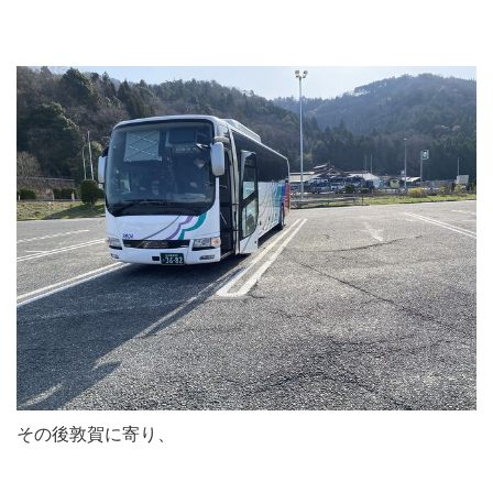
その後敦賀に寄り、