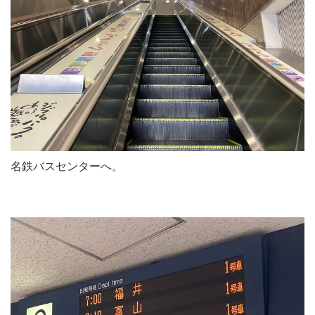
名鉄バスセンターへ。