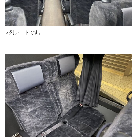
２列シートです。