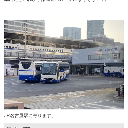
JR名古屋駅に寄ります。