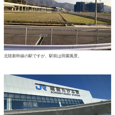
北陸新幹線の駅ですが、駅前は田園風景。