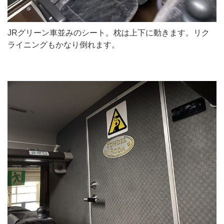
JRグリーン車並みのシート。枕は上下に動きます。リク
ライニングもかなり倒れます。