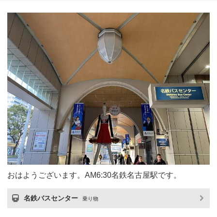
おはようございます。AM6:30名鉄名古屋駅です。
名鉄バスセンター
乗り物