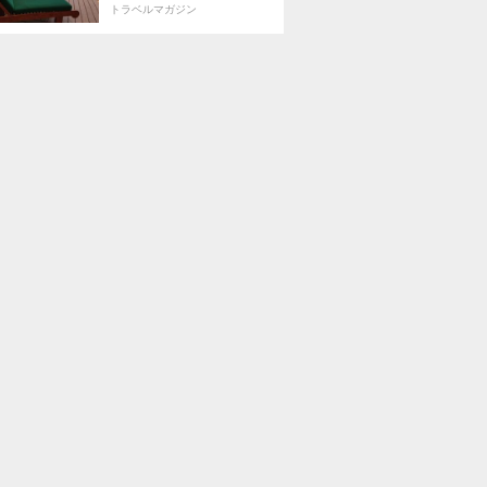
トラベルマガジン