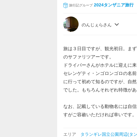
2024タンザニア旅行
旅行記グループ
のんじぇらさん
旅は３日目ですが、観光初日。まず
のサファリツアーです。
ドライバーさんがホテルに迎えに来
セレンゲティ・ンゴロンゴロの名前
に行って初めて知るのですが、自然
でした。もちろんそれぞれ特徴があ
なお、記載している動物名には自信
すがご容赦いただければ幸いです。
エリア
タランギレ国立公園周辺(タン