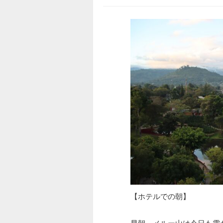
【ホテルでの朝】