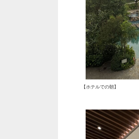
【ホテルでの朝】