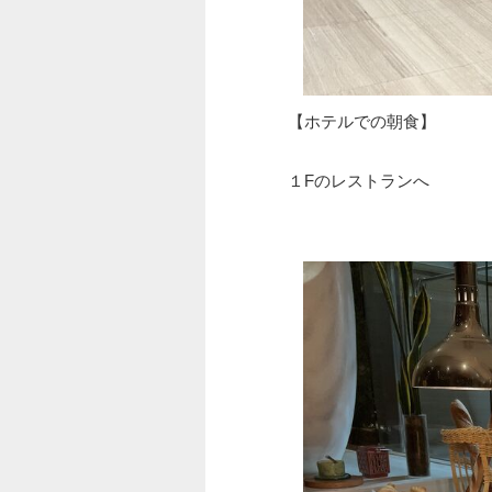
【ホテルでの朝食】
１Fのレストランへ