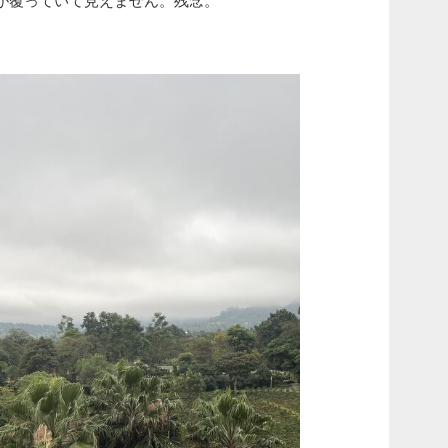
が覆っていて見えません。残念。