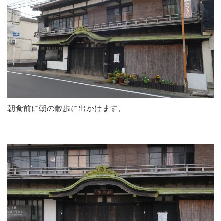
朝食前に朝の散歩に出かけます。