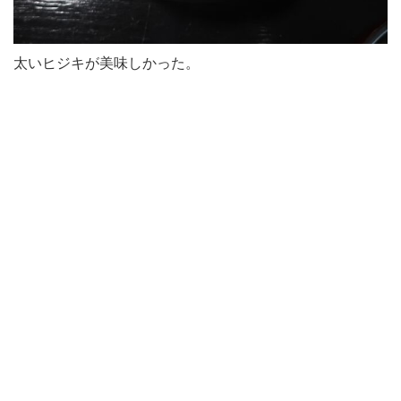
太いヒジキが美味しかった。