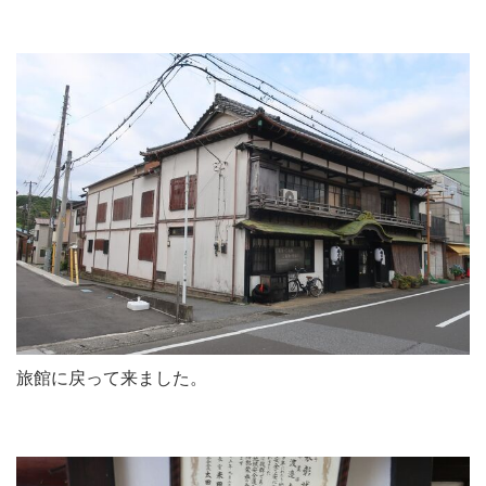
旅館に戻って来ました。