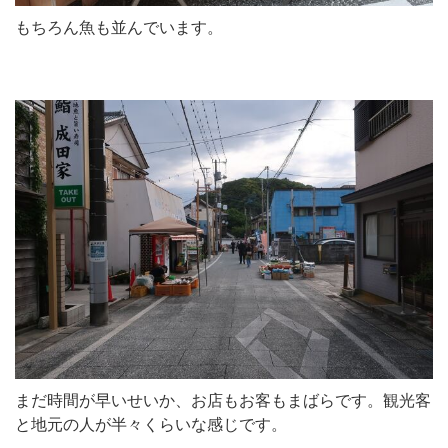
もちろん魚も並んでいます。
まだ時間が早いせいか、お店もお客もまばらです。観光客
と地元の人が半々くらいな感じです。