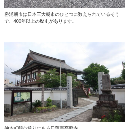
勝浦朝市は日本三大朝市のひとつに数えられているそう
で、400年以上の歴史があります。
仲本町朝市通りにある日蓮宗高照寺。