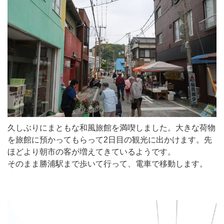
久しぶりにまともな和風旅館を満喫しました。大きな荷物
を旅館に預かってもらって2日目の観光に出かけます。先
ほどより朝市の客が増えてきているようです。
そのまま勝浦駅まで歩いて行って、電車で移動します。