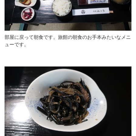
部屋に戻って朝食です。旅館の朝食のお手本みたいなメニ
ューです。