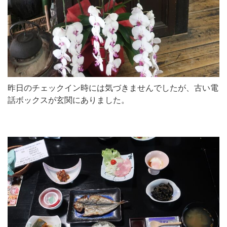
昨日のチェックイン時には気づきませんでしたが、古い電
話ボックスが玄関にありました。