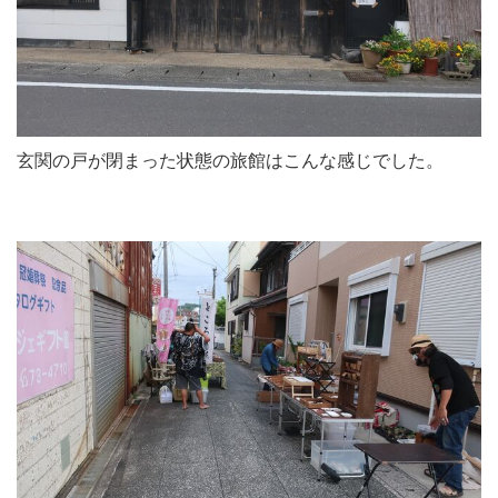
玄関の戸が閉まった状態の旅館はこんな感じでした。