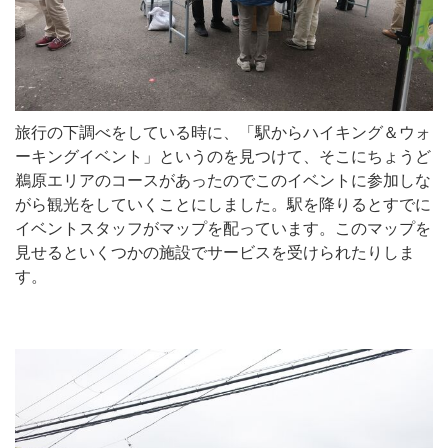
旅行の下調べをしている時に、「駅からハイキング＆ウォ
ーキングイベント」というのを見つけて、そこにちょうど
鵜原エリアのコースがあったのでこのイベントに参加しな
がら観光をしていくことにしました。駅を降りるとすでに
イベントスタッフがマップを配っています。このマップを
見せるといくつかの施設でサービスを受けられたりしま
す。