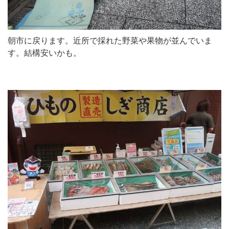
朝市に戻ります。近所で採れた野菜や果物が並んでいま
す。結構安いかも。