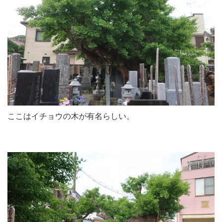
ここはイチョウの木が有名らしい。