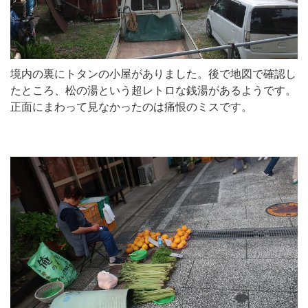
境内の裏にトタンの小屋がありました。後で地図で確認し
たところ、松の湯という超レトロな銭湯があるようです。
正面にまわって見なかったのは痛恨のミスです。