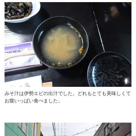
みそ汁は伊勢エビの出汁でした。どれもとても美味しくて
お腹いっぱい食べました。