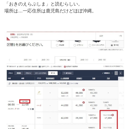
「おきのえらぶしま」と読むらしい。
場所は…一応住所は鹿児島だけどほぼ沖縄。