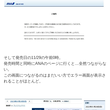
そして発売日の11/29の午前0時。
発売時間と同時にANAのページに行くと…全然つながらな
い。
この画面につながるのはまだいい方でエラー画面が表示さ
れることがほとんど。