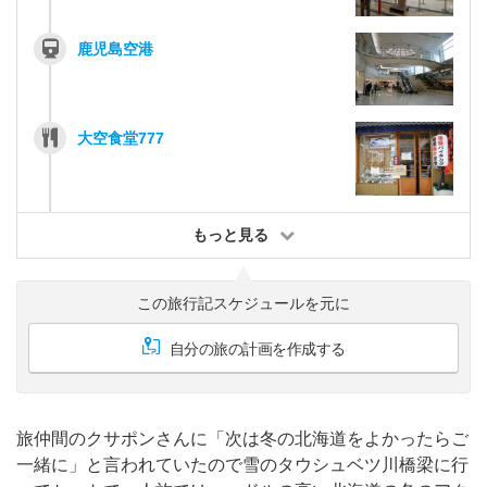
鹿児島空港
大空食堂777
もっと見る
この旅行記スケジュールを元に
自分の旅の計画を作成する
旅仲間のクサポンさんに「次は冬の北海道をよかったらご
一緒に」と言われていたので雪のタウシュベツ川橋梁に行