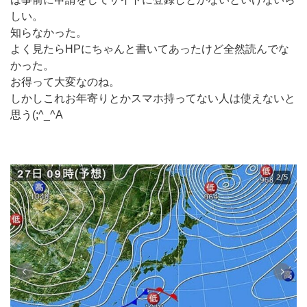
しい。
知らなかった。
よく見たらHPにちゃんと書いてあったけど全然読んでな
かった。
お得って大変なのね。
しかしこれお年寄りとかスマホ持ってない人は使えないと
思う(;^_^A