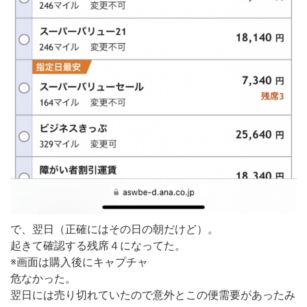
で、翌日（正確にはその日の朝だけど）。
起きて確認する残席４になってた。
※画面は購入後にキャプチャ
危なかった。
翌日には売り切れていたので意外とこの便需要があったみ