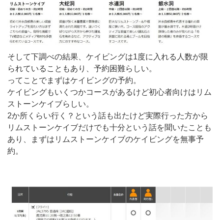
そして下調べの結果、ケイビングは1度に入れる人数が限
られていることもあり、予約困難らしい。
ってことでまずはケイビングの予約。
ケイビングもいくつかコースがあるけど初心者向けはリム
ストーンケイブらしい。
2か所くらい行く？という話も出たけど実際行った方から
リムストーンケイブだけでも十分という話を聞いたことも
あり、まずはリムストーンケイブのケイビングを無事予
約。