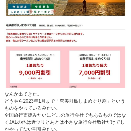
なんか出てきた。
どうやら2023年1月まで「奄美群島しまめぐり割」という
ものをやっているみたい。
全国旅行支援みたいにどこの旅行会社でもあるものではな
くJALの他は近ツリとあとは小さな旅行会社数社だけでし
かやってない割引みたい。