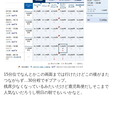
15分位でなんとかこの画面までは行けたけどこの後がまた
つながらず…30分程でギブアップ。
残席少なくなっているみたいだけど鹿児島便だしそこまで
人気ないだろうし明日の朝でもいいかなと。