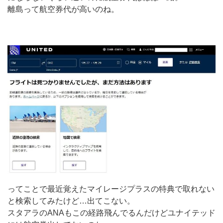
離島って航空券代が高いのね。
ってことで最近覚えたマイレージプラスの特典で取れない
と検索してみたけど…出てこない。
スタアラのANAもこの経路飛んでるんだけどユナイテッド