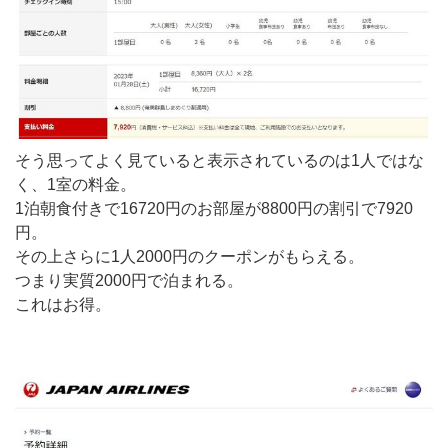
そう思ってよく見ていると表示されているのは1人ではな
く、1室の料金。
1泊朝食付きで16720円のお部屋が8800円の割引で7920
円。
その上さらに1人2000円のクーポンがもらえる。
つまり実質2000円で泊まれる。
これはお得。