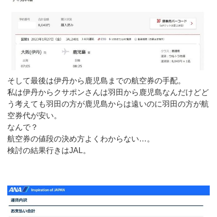
そして最後は伊丹から鹿児島までの航空券の手配。
私は伊丹からクサポンさんは羽田から鹿児島なんだけどど
う考えても羽田の方が鹿児島からは遠いのに羽田の方が航
空券代が安い。
なんで？
航空券の値段の決め方よくわからない…。
検討の結果行きはJAL。