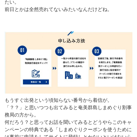
たい。
前日とかは全然売れてないみたいなんだけどね。
もうすぐ出発という頃知らない番号から着信が。
「？？」と思いつつも出てみると奄美群島しまめぐり割事
務局の方から。
何だろう？と思ってお話を聞いてみるとどうやらこのキャ
ンペーンの特典である「しまめぐりクーポンを使うために
は事前に申請をしてサイトに登録しとかないといけないら