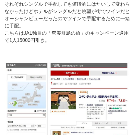
それぞれシングルで手配しても値段的にはたいして変わら
なかったけどホテルがシングルだと眺望が街でツインだと
オーシャンビューだったのでツインで手配するために一緒
に手配。
こちらはJAL独自の「奄美群島の旅」のキャンペーン適用
で1人15000円引き。