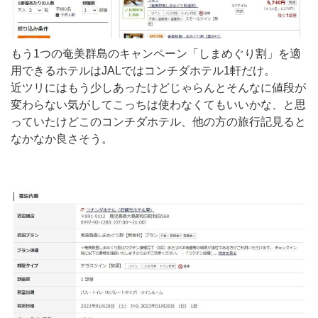
もう1つの奄美群島のキャンペーン「しまめぐり割」を適
用できるホテルはJALではコンチダホテル1軒だけ。
近ツリにはもう少しあったけどじゃらんとそんなに値段が
変わらない気がしてこっちは使わなくてもいいかな、と思
っていたけどこのコンチダホテル、他の方の旅行記見ると
なかなか良さそう。