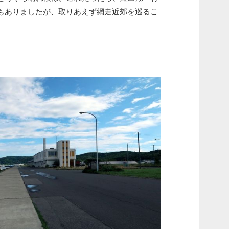
もありましたが、取りあえず網走近郊を巡るこ