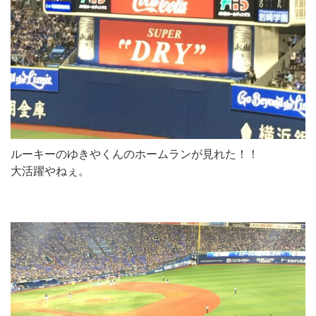
ルーキーのゆきやくんのホームランが見れた！！
大活躍やねぇ。