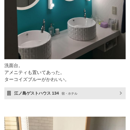
洗面台。
アメニティも置いてあった。
ターコイズブルーがかわいい。
江ノ島ゲストハウス 134
宿・ホテル