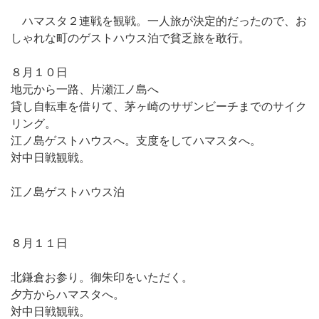
ハマスタ２連戦を観戦。一人旅が決定的だったので、お
しゃれな町のゲストハウス泊で貧乏旅を敢行。
８月１０日
地元から一路、片瀬江ノ島へ
貸し自転車を借りて、茅ヶ崎のサザンビーチまでのサイク
リング。
江ノ島ゲストハウスへ。支度をしてハマスタへ。
対中日戦観戦。
江ノ島ゲストハウス泊
８月１１日
北鎌倉お参り。御朱印をいただく。
夕方からハマスタへ。
対中日戦観戦。