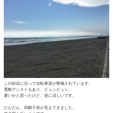
この砂浜に沿って自転車道が整備されています。
電動アシストもあり、ビュンビュン。
暑いかと思ったけど、逆に涼しいです。
だんだん、烏帽子岩が見えてきました。