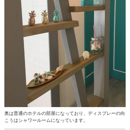
奥は普通のホテルの部屋になっており、ディスプレーの向
こうはシャワールームになっています。