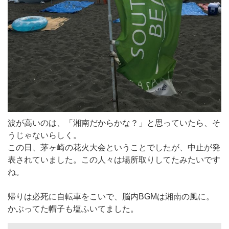
波が高いのは、「湘南だからかな？」と思っていたら、そ
うじゃないらしく。
この日、茅ヶ崎の花火大会ということでしたが、中止が発
表されていました。この人々は場所取りしてたみたいです
ね。
帰りは必死に自転車をこいで、脳内BGMは湘南の風に。
かぶってた帽子も塩ふいてました。