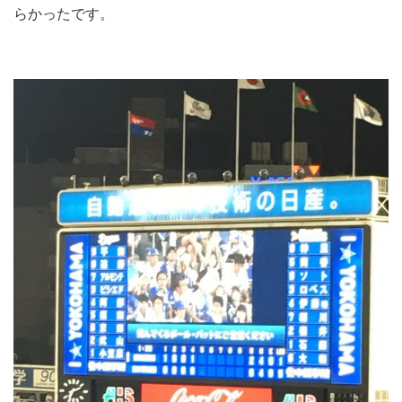
らかったです。