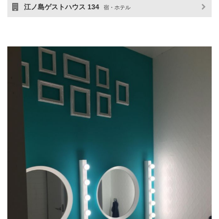
江ノ島ゲストハウス 134
宿・ホテル