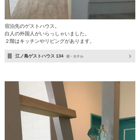
宿泊先のゲストハウス。
白人の外国人がいらっしゃいました。
２階はキッチンやリビングがあります。
江ノ島ゲストハウス 134
宿・ホテル