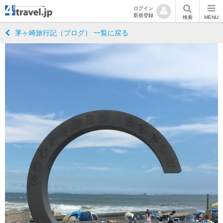
ログイン
新規登録
検索
MENU
茅ヶ崎旅行記（ブログ） 一覧に戻る