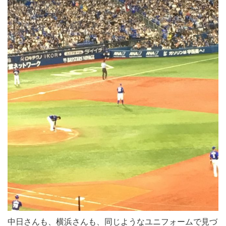
中日さんも、横浜さんも、同じようなユニフォームで見づ