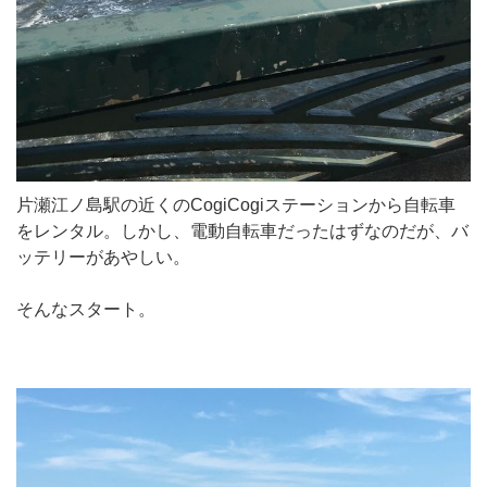
片瀬江ノ島駅の近くのCogiCogiステーションから自転車
をレンタル。しかし、電動自転車だったはずなのだが、バ
ッテリーがあやしい。
そんなスタート。