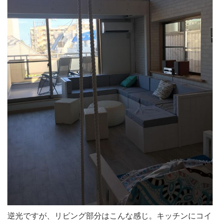
逆光ですが、リビング部分はこんな感じ。キッチンにコイ