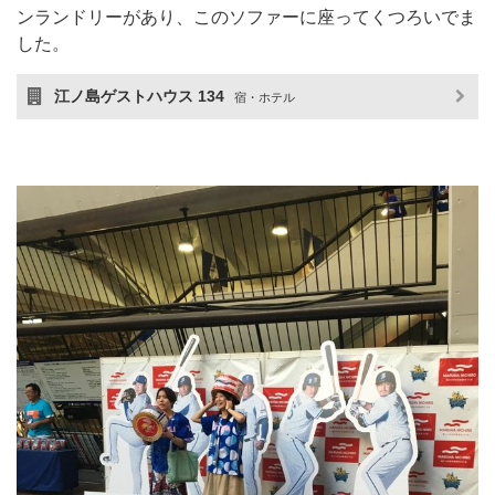
ンランドリーがあり、このソファーに座ってくつろいでま
した。
江ノ島ゲストハウス 134
宿・ホテル