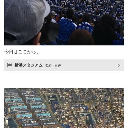
今日はここから。
横浜スタジアム
名所・史跡