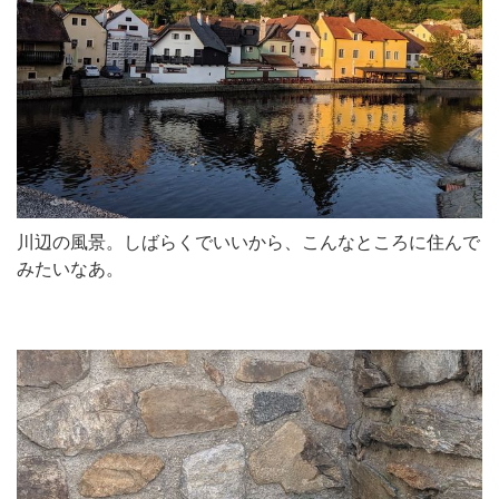
川辺の風景。しばらくでいいから、こんなところに住んで
みたいなあ。