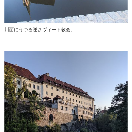
川面にうつる逆さヴィート教会。