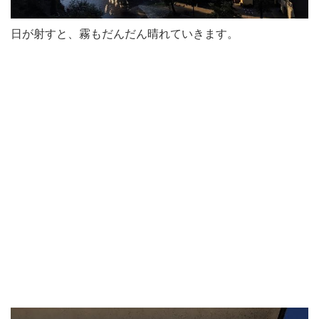
日が射すと、霧もだんだん晴れていきます。