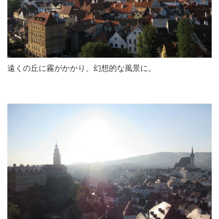
遠くの丘に霧がかかり、幻想的な風景に。