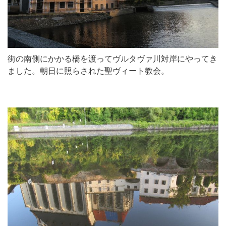
街の南側にかかる橋を渡ってヴルタヴァ川対岸にやってき
ました。朝日に照らされた聖ヴィート教会。