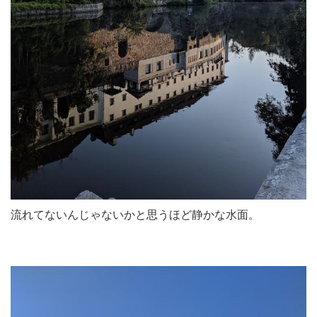
流れてないんじゃないかと思うほど静かな水面。