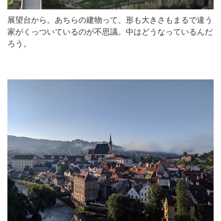
展望台から。あちらの建物って、形も大きさもまるで違う
家がくっついているのが不思議。中はどうなっているんだ
ろう。