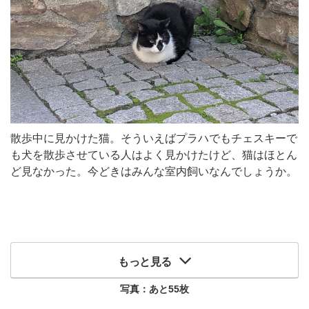
散歩中に見かけた猫。そういえばプラハでもチェスキーで
も犬を散歩させている人はよく見かけたけど、猫はほとん
ど見なかった。今どきはみんな室内飼いなんでしょうか。
もっと見る
写真：あと
55
枚