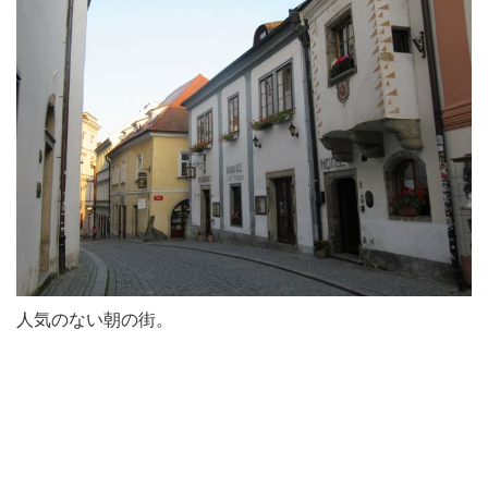
人気のない朝の街。