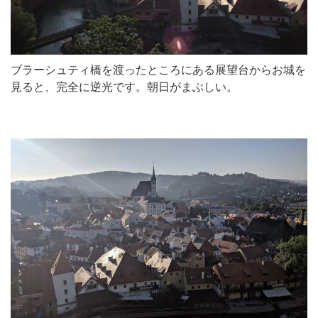
ブラーシュティ橋を渡ったところにある展望台からお城を
見ると、完全に逆光です。朝日がまぶしい。