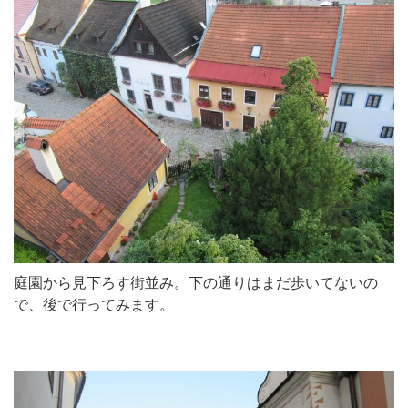
庭園から見下ろす街並み。下の通りはまだ歩いてないの
で、後で行ってみます。