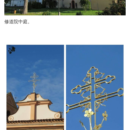
修道院中庭。