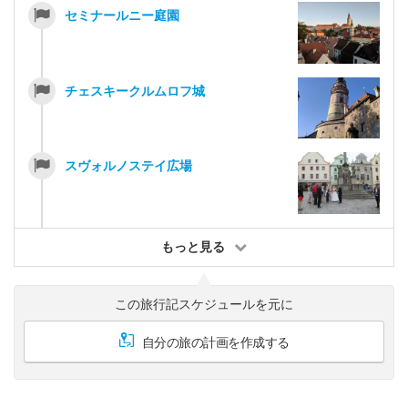
セミナールニー庭園
チェスキークルムロフ城
スヴォルノステイ広場
もっと見る
この旅行記スケジュールを元に
自分の旅の計画を作成する