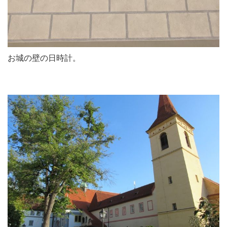
お城の壁の日時計。