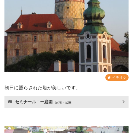
イチオシ
朝日に照らされた塔が美しいです。
セミナールニー庭園
広場・公園