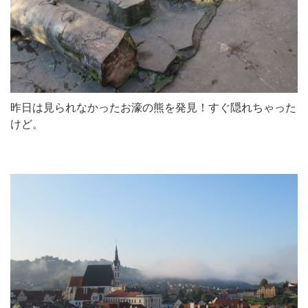
昨日は見られなかったお濠の熊を発見！すぐ隠れちゃった
けど。