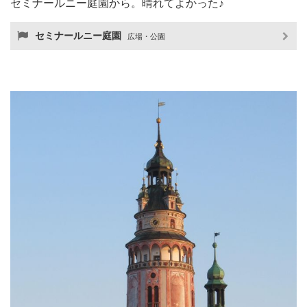
セミナールニー庭園から。晴れてよかった♪
セミナールニー庭園
広場・公園