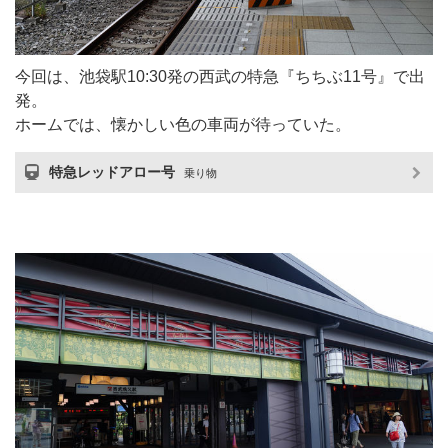
今回は、池袋駅10:30発の西武の特急『ちちぶ11号』で出
発。
ホームでは、懐かしい色の車両が待っていた。
特急レッドアロー号
乗り物