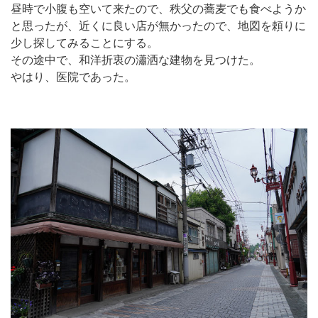
昼時で小腹も空いて来たので、秩父の蕎麦でも食べようか
と思ったが、近くに良い店が無かったので、地図を頼りに
少し探してみることにする。
その途中で、和洋折衷の瀟洒な建物を見つけた。
やはり、医院であった。