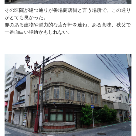
その医院が建つ通りが番場商店街と言う場所で、この通り
がとても良かった。
趣のある建物や魅力的な店が軒を連ね、ある意味、秩父で
一番面白い場所かもしれない。