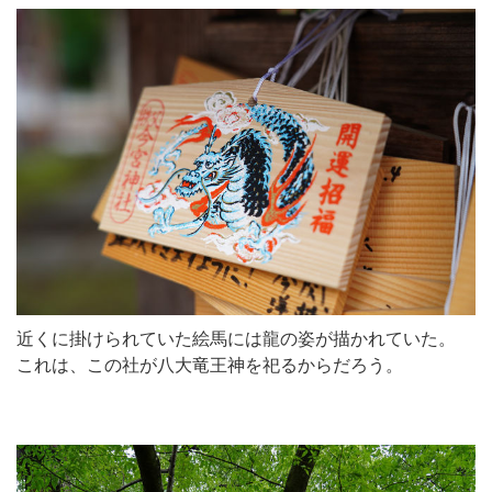
近くに掛けられていた絵馬には龍の姿が描かれていた。
これは、この社が八大竜王神を祀るからだろう。