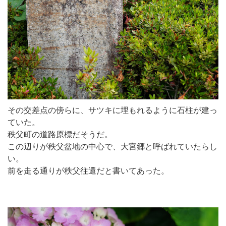
その交差点の傍らに、サツキに埋もれるように石柱が建っ
ていた。
秩父町の道路原標だそうだ。
この辺りが秩父盆地の中心で、大宮郷と呼ばれていたらし
い。
前を走る通りが秩父往還だと書いてあった。