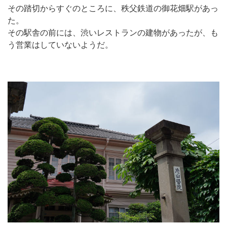
その踏切からすぐのところに、秩父鉄道の御花畑駅があっ
た。
その駅舎の前には、渋いレストランの建物があったが、も
う営業はしていないようだ。