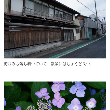
街並みも落ち着いていて、散策にはちょうど良い。