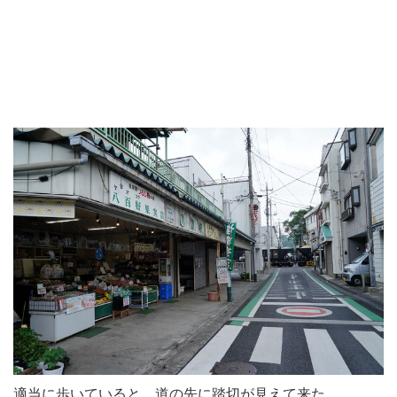
適当に歩いていると、道の先に踏切が見えて来た。