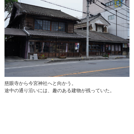
慈眼寺から今宮神社へと向かう。
途中の通り沿いには、趣のある建物が残っていた。