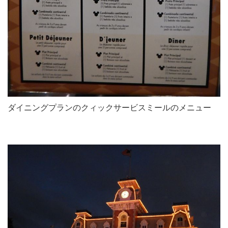
ダイニングプランのクィックサービスミールのメニュー