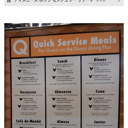
ディスニーズ ポップ センチュリー リゾート
ホテル