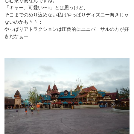
しむ乗り物なんですね。
「キャー、可愛い〜♪」とは思うけど、
そこまでのめり込めない私はやっぱりディズニー向きじゃ
ないのかも＾＾；
やっぱりアトラクションは圧倒的にユニバーサルの方が好
きだなぁー