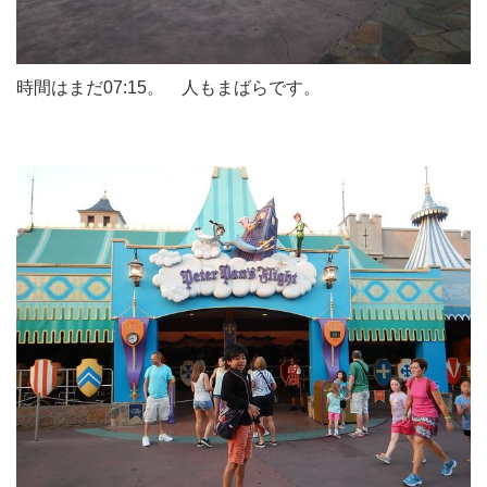
時間はまだ07:15。 人もまばらです。