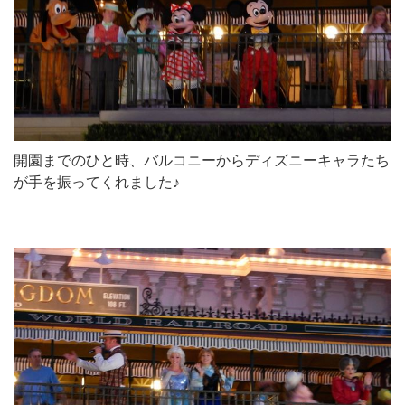
開園までのひと時、バルコニーからディズニーキャラたち
が手を振ってくれました♪