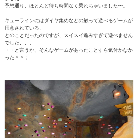
予想通り、ほとんど待ち時間なく乗れちゃいました〜。
キューラインにはダイヤ集めなどの触って遊べるゲームが
用意されている、
とのことだったのですが、スイスイ進みすぎて遊べません
でした、、、
・・と言うか、そんなゲームがあったことすら気付かなか
った＾＾；