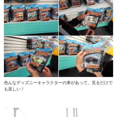
色んなディズニーキャラクターの車があって、見るだけで
も楽しい！