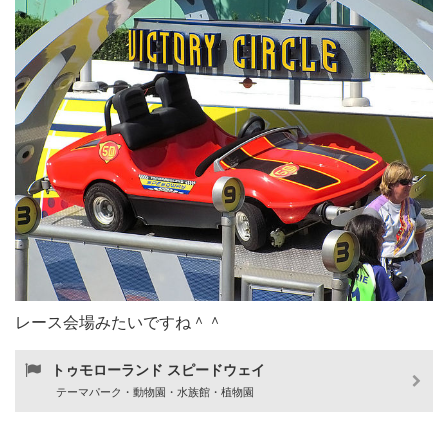
レース会場みたいですね＾＾
トゥモローランド スピードウェイ
テーマパーク・動物園・水族館・植物園