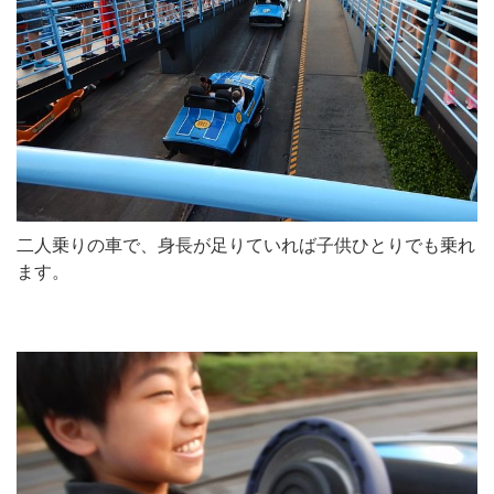
二人乗りの車で、身長が足りていれば子供ひとりでも乗れ
ます。