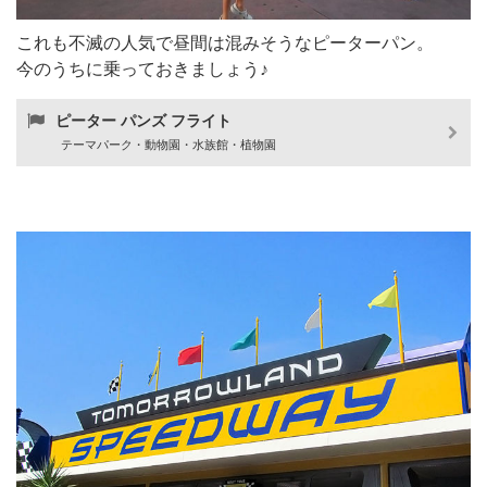
これも不滅の人気で昼間は混みそうなピーターパン。
今のうちに乗っておきましょう♪
ピーター パンズ フライト
テーマパーク・動物園・水族館・植物園