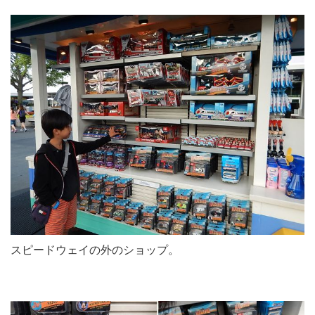
スピードウェイの外のショップ。