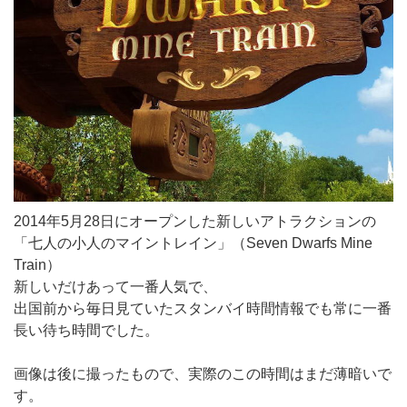
2014年5月28日にオープンした新しいアトラクションの
「七人の小人のマイントレイン」（Seven Dwarfs Mine
Train）
新しいだけあって一番人気で、
出国前から毎日見ていたスタンバイ時間情報でも常に一番
長い待ち時間でした。
画像は後に撮ったもので、実際のこの時間はまだ薄暗いで
す。