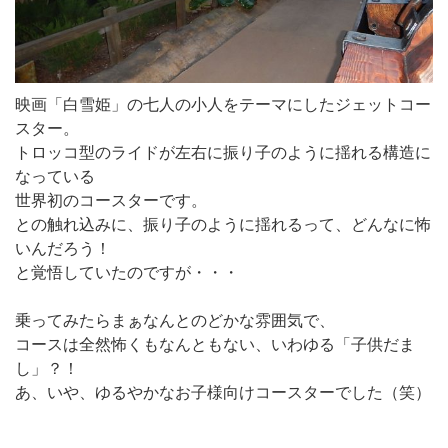
映画「白雪姫」の七人の小人をテーマにしたジェットコー
スター。
トロッコ型のライドが左右に振り子のように揺れる構造に
なっている
世界初のコースターです。
との触れ込みに、振り子のように揺れるって、どんなに怖
いんだろう！
と覚悟していたのですが・・・
乗ってみたらまぁなんとのどかな雰囲気で、
コースは全然怖くもなんともない、いわゆる「子供だま
し」？！
あ、いや、ゆるやかなお子様向けコースターでした（笑）