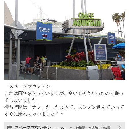
「スペースマウンテン」
これはFP+を取っていますが、空いてそうだったので乗っ
てしまいました。
待ち時間は「ナシ」だったようで、ズンズン進んでいって
すぐに乗れちゃいました＾＾
スペースマウンテン
テーマパーク・動物園・水族館・植物園