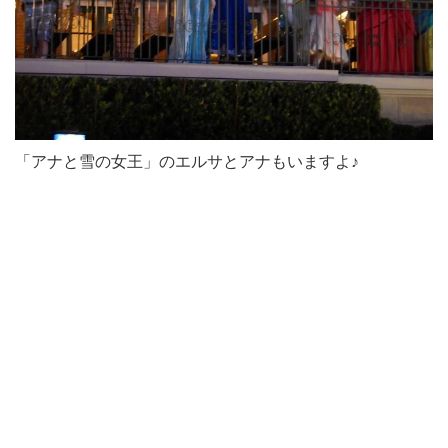
「アナと雪の女王」のエルサとアナもいますよ♪