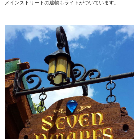
メインストリートの建物もライトがついています。