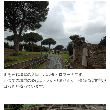
街を囲む城壁の入口、ポルタ・ロマーナです。
かつての城門の姿はよくわかりませんが、残骸には文字が
はっきり残っています。