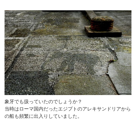
象牙でも扱っていたのでしょうか？
当時はローマ国内だったエジプトのアレキサンドリアから
の船も頻繁に出入りしていました。