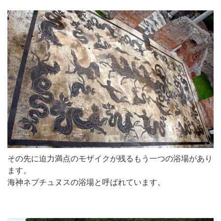
その先に迫力満点のモザイクが残るもう一つの浴場があり
ます。
海神ネプチュヌスの浴場と呼ばれています。