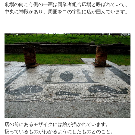
劇場の向こう側の一画は同業者組合広場と呼ばれていて、
中央に神殿があり、周囲をコの字型に店が囲んでいます。
店の前にあるモザイクには絵が描かれています。
扱っているものがわかるようにしたものとのこと。