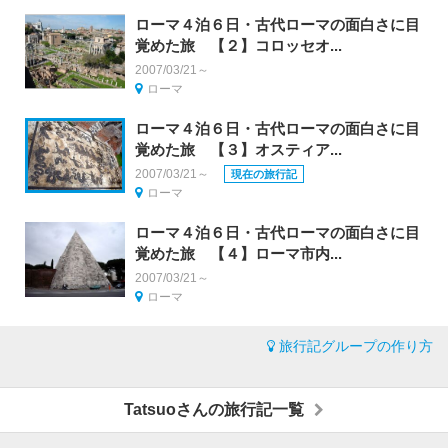
ローマ４泊６日・古代ローマの面白さに目
覚めた旅 【２】コロッセオ...
2007/03/21～
ローマ
ローマ４泊６日・古代ローマの面白さに目
覚めた旅 【３】オスティア...
2007/03/21～
現在の旅行記
ローマ
ローマ４泊６日・古代ローマの面白さに目
覚めた旅 【４】ローマ市内...
2007/03/21～
ローマ
旅行記グループの作り方
Tatsuoさんの旅行記一覧