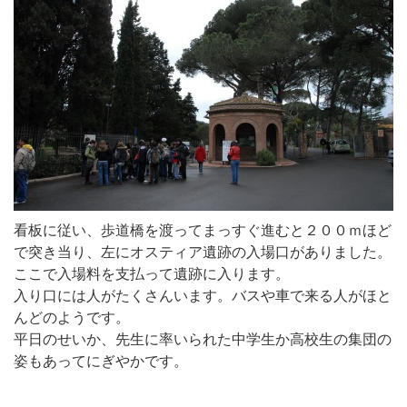
看板に従い、歩道橋を渡ってまっすぐ進むと２００ｍほど
で突き当り、左にオスティア遺跡の入場口がありました。
ここで入場料を支払って遺跡に入ります。
入り口には人がたくさんいます。バスや車で来る人がほと
んどのようです。
平日のせいか、先生に率いられた中学生か高校生の集団の
姿もあってにぎやかです。