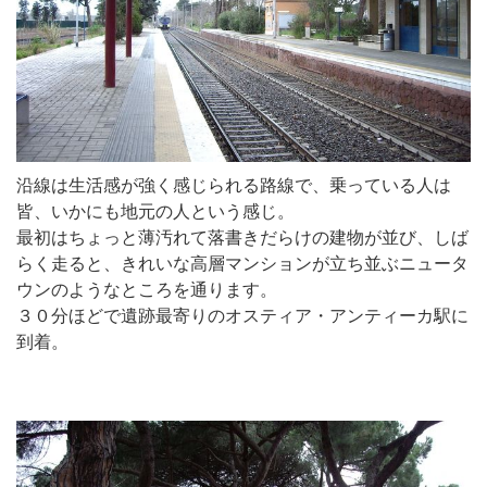
沿線は生活感が強く感じられる路線で、乗っている人は
皆、いかにも地元の人という感じ。
最初はちょっと薄汚れて落書きだらけの建物が並び、しば
らく走ると、きれいな高層マンションが立ち並ぶニュータ
ウンのようなところを通ります。
３０分ほどで遺跡最寄りのオスティア・アンティーカ駅に
到着。