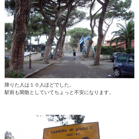
降りた人は１０人ほどでした。
駅前も閑散としていてちょっと不安になります。