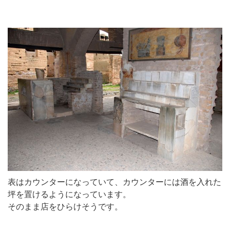
表はカウンターになっていて、カウンターには酒を入れた
坪を置けるようになっています。
そのまま店をひらけそうです。