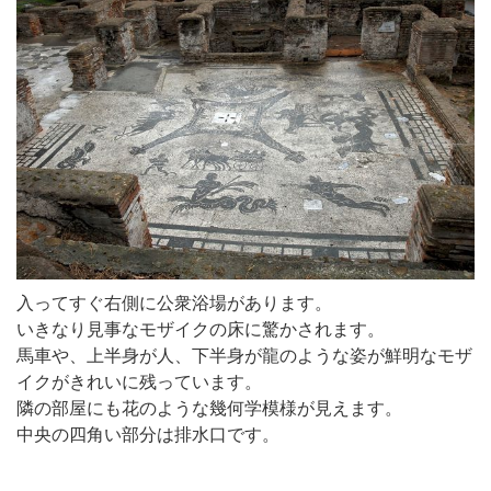
入ってすぐ右側に公衆浴場があります。
いきなり見事なモザイクの床に驚かされます。
馬車や、上半身が人、下半身が龍のような姿が鮮明なモザ
イクがきれいに残っています。
隣の部屋にも花のような幾何学模様が見えます。
中央の四角い部分は排水口です。