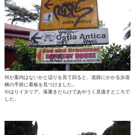
何か案内はないかと辺りを見て回ると、道路にかかる歩道
橋の手前に看板を見つけました。
やはりイタリア。落書きだらけであやうく見逃すところで
した。