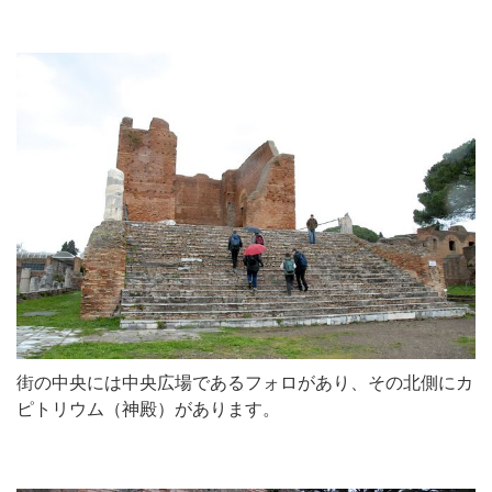
街の中央には中央広場であるフォロがあり、その北側にカ
ピトリウム（神殿）があります。