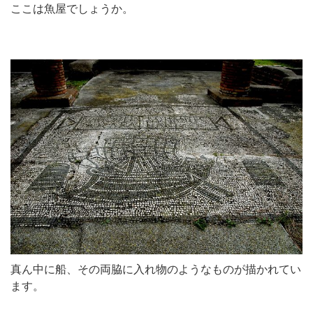
ここは魚屋でしょうか。
真ん中に船、その両脇に入れ物のようなものが描かれてい
ます。