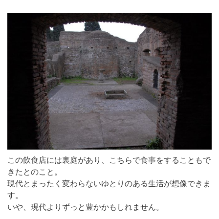
この飲食店には裏庭があり、こちらで食事をすることもで
きたとのこと。
現代とまったく変わらないゆとりのある生活が想像できま
す。
いや、現代よりずっと豊かかもしれません。