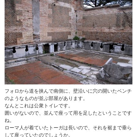
フォロから道を挟んで南側に、壁沿いに穴の開いたベンチ
のようなものが並ぶ部屋があります。
なんとこれは公衆トイレです。
囲いがないので、並んで座って用を足したということです
ね。
ローマ人が着ていたトーガは長いので、それを裾まで垂ら
して座っていたのでしょうか。