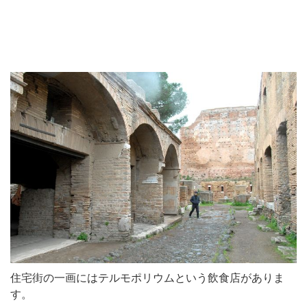
住宅街の一画にはテルモポリウムという飲食店がありま
す。