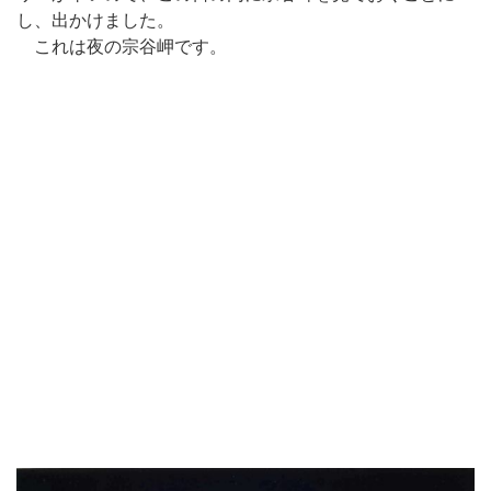
し、出かけました。
これは夜の宗谷岬です。