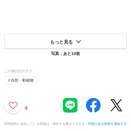
もっと見る
写真：あと
10
枚
この旅行記のタグ
#
自然・動植物
4
利用規約に違反している投稿は、報告する事ができます。
問題のある投稿を連絡する