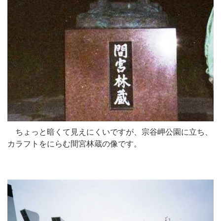
ちょっと暗くて見えにくいですが、宗谷岬公園に立ち、
カラフトをにらむ間宮林蔵の像です。