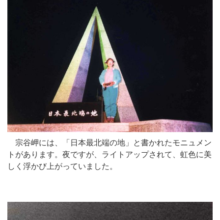
宗谷岬には、「日本最北端の地」と書かれたモニュメン
トがあります。夜ですが、ライトアップされて、虹色に美
しく浮かび上がっていました。