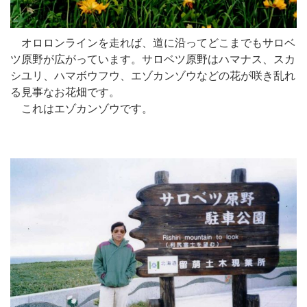
オロロンラインを走れば、道に沿ってどこまでもサロベ
ツ原野が広がっています。サロベツ原野はハマナス、スカ
シユリ、ハマボウフウ、エゾカンゾウなどの花が咲き乱れ
る見事なお花畑です。
これはエゾカンゾウです。