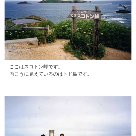
ここはスコトン岬です。
向こうに見えているのはトド島です。