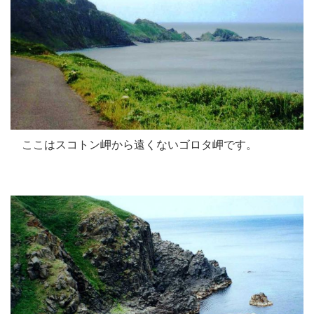
ここはスコトン岬から遠くないゴロタ岬です。