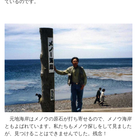
ているのです。
元地海岸はメノウの原石が打ち寄せるので、メノウ海岸
ともよばれています。私たちもメノウ探しをして見ました
が、見つけることはできませんでした。残念！