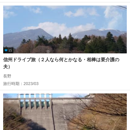
15
信州ドライブ旅（２人なら何とかなる・相棒は要介護の
夫）
長野
旅行時期：2023/03