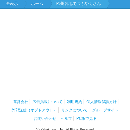
全表示
ホーム
欧州各地でつぶやくさん
運営会社
広告掲載について
利用規約
個人情報保護方針
外部送信（オプトアウト）
リンクについて
グループサイト
お問い合わせ
ヘルプ
PC版で見る
(c) Kakaku.com, Inc. All Rights Reserved.