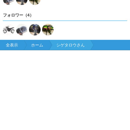
フォロワー（4）
全表示
ホーム
シゲタロウさん