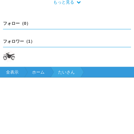
もっと見る
フォロー（0）
フォロワー（1）
全表示
ホーム
たいさん