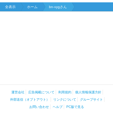
全表示
ホーム
bn-vygさん
運営会社
広告掲載について
利用規約
個人情報保護方針
外部送信（オプトアウト）
リンクについて
グループサイト
お問い合わせ
ヘルプ
PC版で見る