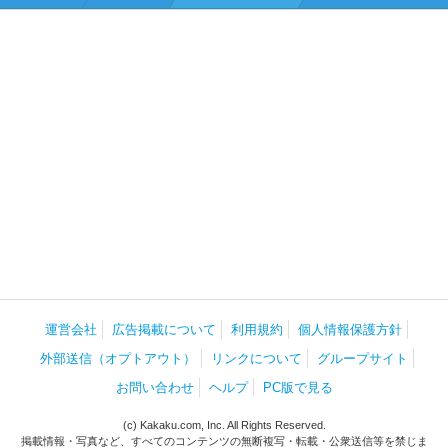
運営会社
広告掲載について
利用規約
個人情報保護方針
外部送信（オプトアウト）
リンクについて
グループサイト
お問い合わせ
ヘルプ
PC版で見る
(c) Kakaku.com, Inc. All Rights Reserved.
掲載情報・写真など、すべてのコンテンツの無断複写・転載・公衆送信等を禁じま