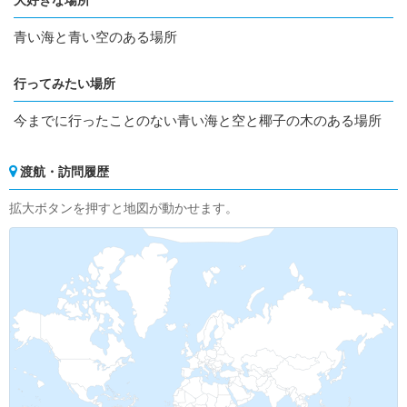
大好きな場所
青い海と青い空のある場所
行ってみたい場所
今までに行ったことのない青い海と空と椰子の木のある場所
渡航・訪問履歴
拡大ボタンを押すと地図が動かせます。