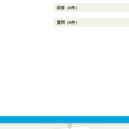
回答（0件）
質問（0件）