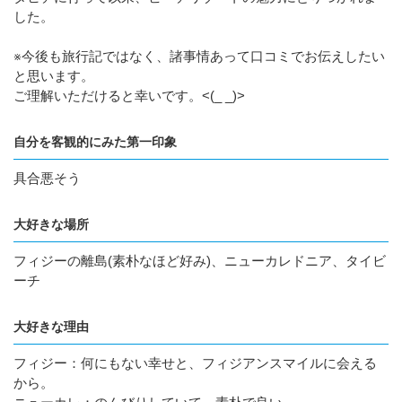
した。
※今後も旅行記ではなく、諸事情あって口コミでお伝えしたい
と思います。
ご理解いただけると幸いです。<(_ _)>
自分を客観的にみた第一印象
具合悪そう
大好きな場所
フィジーの離島(素朴なほど好み)、ニューカレドニア、タイビ
ーチ
大好きな理由
フィジー：何にもない幸せと、フィジアンスマイルに会える
から。