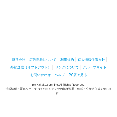
運営会社
広告掲載について
利用規約
個人情報保護方針
外部送信（オプトアウト）
リンクについて
グループサイト
お問い合わせ
ヘルプ
PC版で見る
(c) Kakaku.com, Inc. All Rights Reserved.
掲載情報・写真など、すべてのコンテンツの無断複写・転載・公衆送信等を禁じま
す。