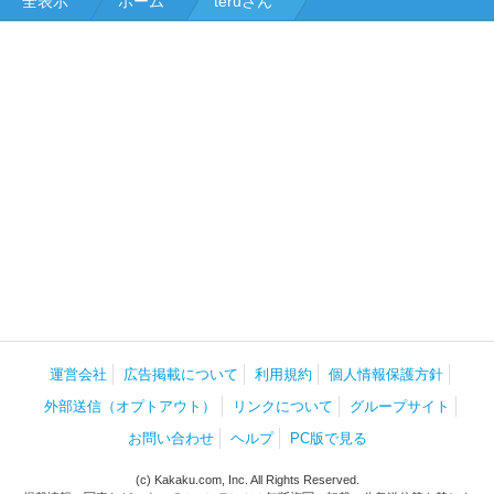
全表示
ホーム
teruさん
運営会社
広告掲載について
利用規約
個人情報保護方針
外部送信（オプトアウト）
リンクについて
グループサイト
お問い合わせ
ヘルプ
PC版で見る
(c) Kakaku.com, Inc. All Rights Reserved.