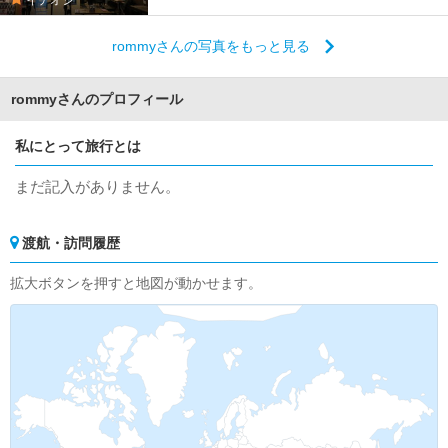
rommyさんの写真をもっと見る
rommyさんのプロフィール
私にとって旅行とは
まだ記入がありません。
渡航・訪問履歴
拡大ボタンを押すと地図が動かせます。