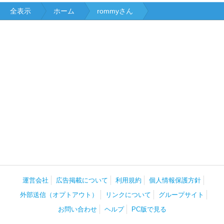
全表示
ホーム
rommyさん
運営会社
広告掲載について
利用規約
個人情報保護方針
外部送信（オプトアウト）
リンクについて
グループサイト
お問い合わせ
ヘルプ
PC版で見る