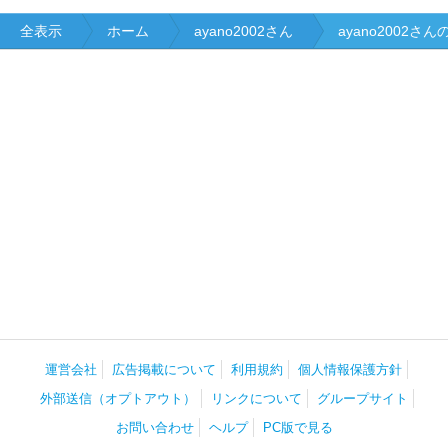
全表示
ホーム
ayano2002さん
ayano2002さ
運営会社
広告掲載について
利用規約
個人情報保護方針
外部送信（オプトアウト）
リンクについて
グループサイト
お問い合わせ
ヘルプ
PC版で見る