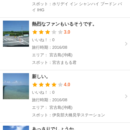
スポット：ホリデイ イン シャンハイ プードン バ
イ IHG
熱烈なファンもいるそうです。
3.0
いいね！：0
旅行時期：2016/08
エリア： 宮古島(沖縄)
スポット：宮古まもる君
新しい。
4.0
いいね！：0
旅行時期：2016/08
エリア： 宮古島(沖縄)
スポット：伊良部大橋見学ステーション
あっさりでしょうか。