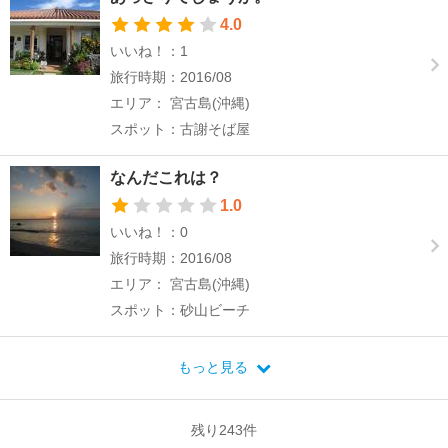
4.0
いいね！：1
旅行時期：2016/08
エリア： 宮古島(沖縄)
スポット：古謝そば屋
なんだこれは？
1.0
いいね！：0
旅行時期：2016/08
エリア： 宮古島(沖縄)
スポット：砂山ビーチ
もっと見る
残り
243
件