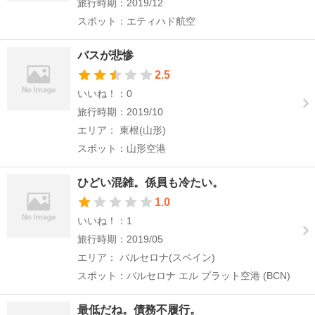
旅行時期：2019/12
スポット：エティハド航空
バスが悲惨
2.5
いいね！：0
旅行時期：2019/10
エリア： 東根(山形)
スポット：山形空港
ひどい混雑。係員も冷たい。
1.0
いいね！：1
旅行時期：2019/05
エリア： バルセロナ(スペイン)
スポット：バルセロナ エル プラット空港 (BCN)
最低だね。債務不履行。