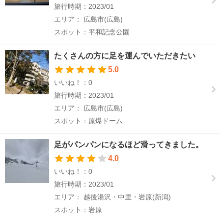
旅行時期：2023/01
エリア： 広島市(広島)
スポット：平和記念公園
たくさんの方に足を運んでいただきたい
5.0
いいね！：0
旅行時期：2023/01
エリア： 広島市(広島)
スポット：原爆ドーム
足がパンパンになるほど滑ってきました。
4.0
いいね！：0
旅行時期：2023/01
エリア： 越後湯沢・中里・岩原(新潟)
スポット：岩原